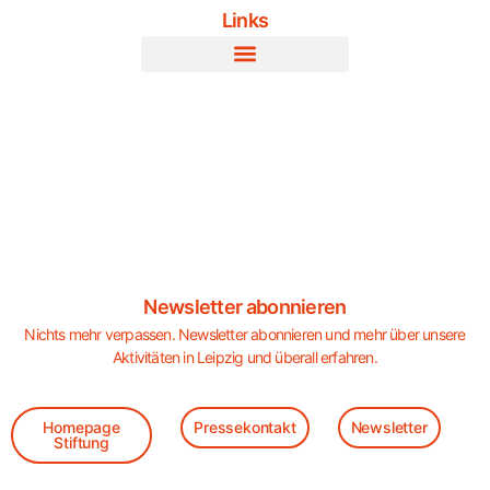
Links
Newsletter abonnieren
Nichts mehr verpassen. Newsletter abonnieren und mehr über unsere
Aktivitäten in Leipzig und überall erfahren.
Homepage
Pressekontakt
Newsletter
Stiftung