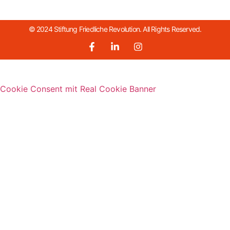
© 2024 Stiftung Friedliche Revolution. All Rights Reserved.
Cookie Consent mit Real Cookie Banner