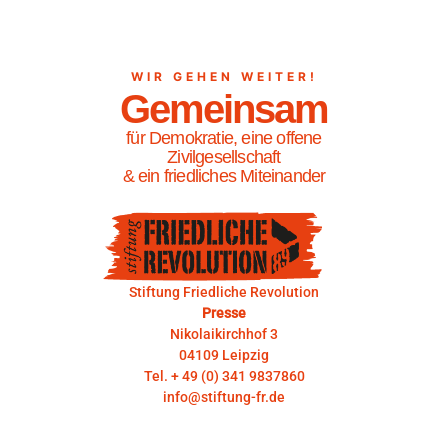
WIR GEHEN WEITER!
Gemeinsam
für Demokratie, eine offene
Zivilgesellschaft
& ein friedliches Miteinander
Stiftung Friedliche Revolution
Presse
Nikolaikirchhof 3
04109 Leipzig
Tel. + 49 (0) 341 9837860
info@stiftung-fr.de