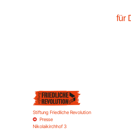
für 
Stiftung Friedliche Revolution
Presse
Nikolaikirchhof 3