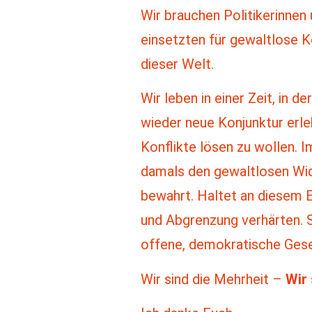
Wir brauchen Politikerinnen 
einsetzten für gewaltlose 
dieser Welt.
Wir leben in einer Zeit, in 
wieder neue Konjunktur erleb
Konflikte lösen zu wollen. 
damals den gewaltlosen Wid
bewahrt. Haltet an diesem E
und Abgrenzung verhärten. S
offene, demokratische Gesel
Wir sind die Mehrheit –
Wir