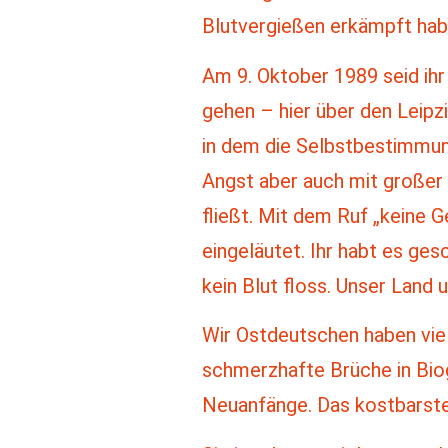
Blutvergießen erkämpft hab
Am 9. Oktober 1989 seid ihr
gehen – hier über den Leipzi
in dem die Selbstbestimmun
Angst aber auch mit großer
fließt. Mit dem Ruf „keine 
eingeläutet. Ihr habt es ge
kein Blut floss. Unser Land
Wir Ostdeutschen haben vie
schmerzhafte Brüche in Bio
Neuanfänge. Das kostbarste 