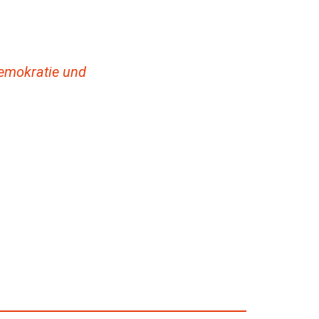
emokratie und