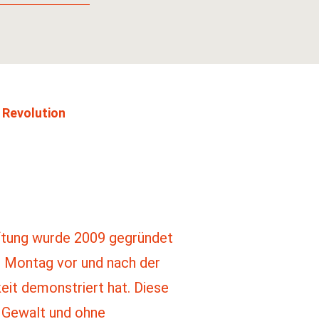
 Revolution
iftung wurde 2009 gegründet
n Montag vor und nach der
eit demonstriert hat. Diese
ne Gewalt und ohne