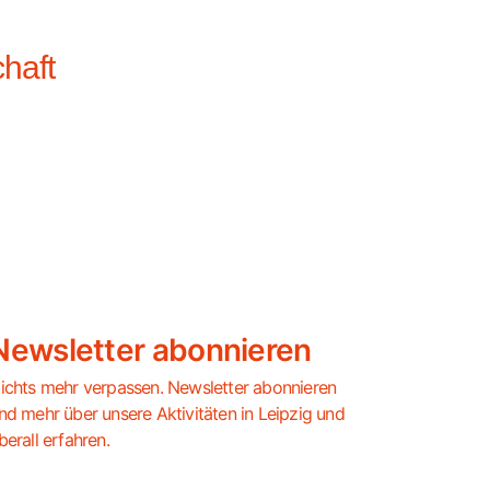
chaft
Newsletter abonnieren
ichts mehr verpassen. Newsletter abonnieren
nd mehr über unsere Aktivitäten in Leipzig und
berall erfahren.