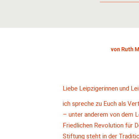
von Ruth M
Liebe Leipzigerinnen und Lei
ich spreche zu Euch als Ver
– unter anderem von dem Lei
Friedlichen Revolution für 
Stiftung steht in der Tradit