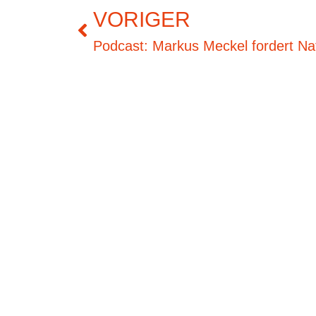
VORIGER