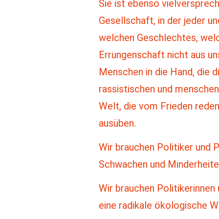
Sie ist ebenso vielversprech
Gesellschaft, in der jeder 
welchen Geschlechtes, welch
Errungenschaft nicht aus un
Menschen in die Hand, die d
rassistischen und menschen
Welt, die vom Frieden rede
ausüben.
Wir brauchen Politiker und P
Schwachen und Minderheiten
Wir brauchen Politikerinnen 
eine radikale ökologische 