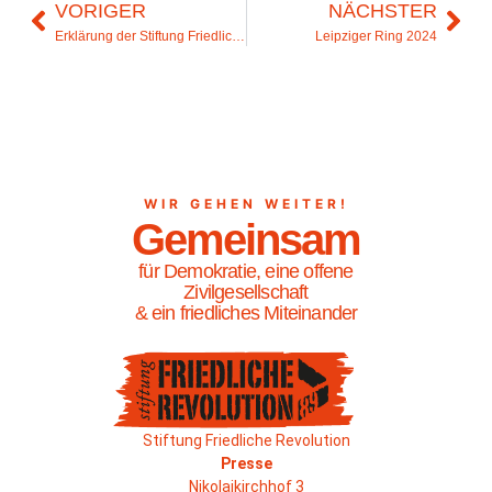
VORIGER
NÄCHSTER
Erklärung der Stiftung Friedliche Revolution 2024
Leipziger Ring 2024
WIR GEHEN WEITER!
Gemeinsam
für Demokratie, eine offene
Zivilgesellschaft
& ein friedliches Miteinander
Stiftung Friedliche Revolution
Presse
Nikolaikirchhof 3