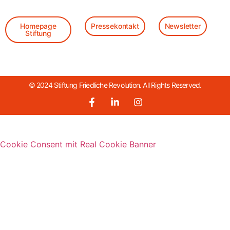
Homepage
Pressekontakt
Newsletter
Stiftung
© 2024 Stiftung Friedliche Revolution. All Rights Reserved.
Cookie Consent mit Real Cookie Banner