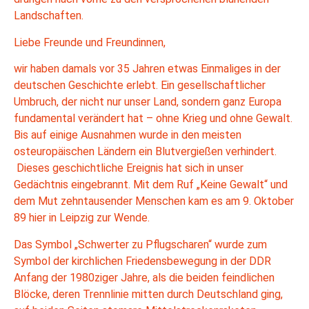
Landschaften.
Liebe Freunde und Freundinnen,
wir haben damals vor 35 Jahren etwas Einmaliges in der
deutschen Geschichte erlebt. Ein gesellschaftlicher
Umbruch, der nicht nur unser Land, sondern ganz Europa
fundamental verändert hat – ohne Krieg und ohne Gewalt.
Bis auf einige Ausnahmen wurde in den meisten
osteuropäischen Ländern ein Blutvergießen verhindert.
Dieses geschichtliche Ereignis hat sich in unser
Gedächtnis eingebrannt. Mit dem Ruf „Keine Gewalt“ und
dem Mut zehntausender Menschen kam es am 9. Oktober
89 hier in Leipzig zur Wende.
Das Symbol „Schwerter zu Pflugscharen“ wurde zum
Symbol der kirchlichen Friedensbewegung in der DDR
Anfang der 1980ziger Jahre, als die beiden feindlichen
Blöcke, deren Trennlinie mitten durch Deutschland ging,