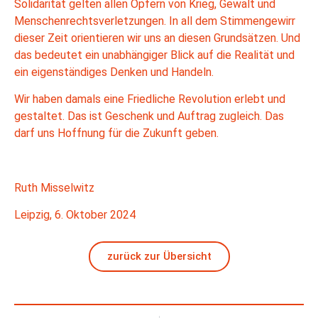
Solidarität gelten allen Opfern von Krieg, Gewalt und
Menschenrechtsverletzungen. In all dem Stimmengewirr
dieser Zeit orientieren wir uns an diesen Grundsätzen. Und
das bedeutet ein unabhängiger Blick auf die Realität und
ein eigenständiges Denken und Handeln.
Wir haben damals eine Friedliche Revolution erlebt und
gestaltet. Das ist Geschenk und Auftrag zugleich. Das
darf uns Hoffnung für die Zukunft geben.
Ruth Misselwitz
Leipzig, 6. Oktober 2024
zurück zur Übersicht