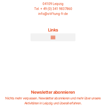
04109 Leipzig
Tel. + 49 (0) 341 9837860
info@stiftung-fr.de
Links
Newsletter abonnieren
Nichts mehr verpassen. Newsletter abonnieren und mehr über unsere
Aktivitäten in Leipzig und überall erfahren.