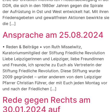
DDR, die sich in den 1980er Jahren gegen die Spirale
der Aufrüstung in Ost und West entwickelt hat. Mit ihren
Friedensgebeten und gewaltfreien Aktionen bewirkte sie
die […]
Ansprache am 25.08.2024
• Reden & Beiträge • von Ruth Misselwitz,
Kuratoriumsmitglied der Stiftung Friedliche Revolution
Liebe Leipzigerinnen und Leipziger, liebe Freundinnen
und Freunde, ich spreche zu Euch als Vertreterin der
Stiftung Friedliche Revolution. Diese Stiftung wurde
2009 gegründet – unter anderem von dem Leipziger
Pfarrer Christian Führer, der mit Euch jeden Montag vor
und nach der Friedlichen […]
Rede gegen Rechts am
30.01.2024 auf