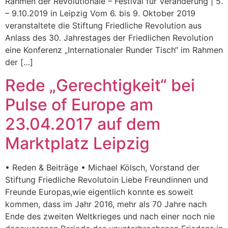
Rahmen der Revolutionale – Festival für Veränderung | 5.
– 9.10.2019 in Leipzig Vom 6. bis 9. Oktober 2019
veranstaltete die Stiftung Friedliche Revolution aus
Anlass des 30. Jahrestages der Friedlichen Revolution
eine Konferenz „Internationaler Runder Tisch“ im Rahmen
der […]
Rede „Gerechtigkeit“ bei
Pulse of Europe am
23.04.2017 auf dem
Marktplatz Leipzig
• Reden & Beiträge • Michael Kölsch, Vorstand der
Stiftung Friedliche Revolutoin Liebe Freundinnen und
Freunde Europas,wie eigentlich konnte es soweit
kommen, dass im Jahr 2016, mehr als 70 Jahre nach
Ende des zweiten Weltkrieges und nach einer noch nie