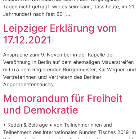
Tagen nicht gefragt, wie es sein kann, dass heute, im 21.
Jahrhundert nach fast 80 […]
Leipziger Erklärung vom
17.12.2021
Ansprache zum 9. November in der Kapelle der
Versöhnung in Berlin auf dem ehemaligen Mauerstreifen
mit u.a dem Regierenden Bürgermeister, Kai Wegner, und
Vertreterinnen und Vertretern des Berliner
Abgeordnetenhauses.
Memorandum für Freiheit
und Demokratie
• Reden & Beiträge • von Teilnehmerinnen und
Teilnehmern des Internationalen Runden Tisches 2019 im