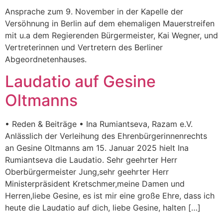
Ansprache zum 9. November in der Kapelle der
Versöhnung in Berlin auf dem ehemaligen Mauerstreifen
mit u.a dem Regierenden Bürgermeister, Kai Wegner, und
Vertreterinnen und Vertretern des Berliner
Abgeordnetenhauses.
Laudatio auf Gesine
Oltmanns
• Reden & Beiträge • Ina Rumiantseva, Razam e.V.
Anlässlich der Verleihung des Ehrenbürgerinnenrechts
an Gesine Oltmanns am 15. Januar 2025 hielt Ina
Rumiantseva die Laudatio. Sehr geehrter Herr
Oberbürgermeister Jung,sehr geehrter Herr
Ministerpräsident Kretschmer,meine Damen und
Herren,liebe Gesine, es ist mir eine große Ehre, dass ich
heute die Laudatio auf dich, liebe Gesine, halten […]