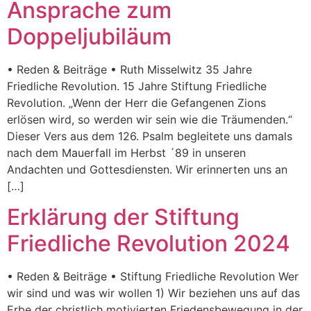
Ansprache zum
Doppeljubiläum
• Reden & Beiträge • Ruth Misselwitz 35 Jahre
Friedliche Revolution. 15 Jahre Stiftung Friedliche
Revolution. „Wenn der Herr die Gefangenen Zions
erlösen wird, so werden wir sein wie die Träumenden.“
Dieser Vers aus dem 126. Psalm begleitete uns damals
nach dem Mauerfall im Herbst ´89 in unseren
Andachten und Gottesdiensten. Wir erinnerten uns an
[…]
Erklärung der Stiftung
Friedliche Revolution 2024
• Reden & Beiträge • Stiftung Friedliche Revolution Wer
wir sind und was wir wollen 1) Wir beziehen uns auf das
Erbe der christlich motivierten Friedensbewegung in der