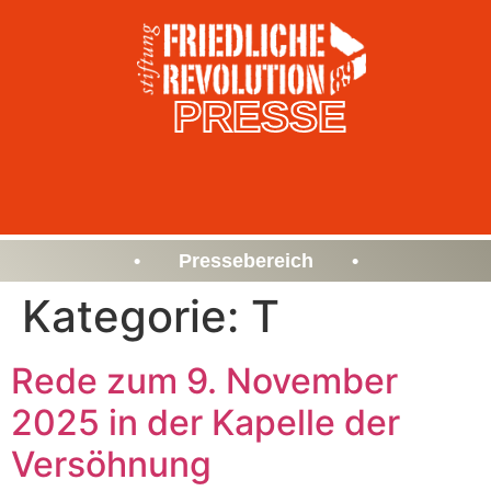
PRESSE
• Pressebereich •
Kategorie:
T
Rede zum 9. November
2025 in der Kapelle der
Versöhnung