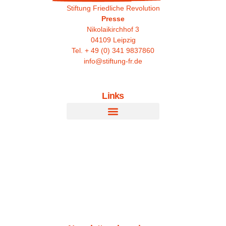
Stiftung Friedliche Revolution
Presse
Nikolaikirchhof 3
04109 Leipzig
Tel. + 49 (0) 341 9837860
info@stiftung-fr.de
Links