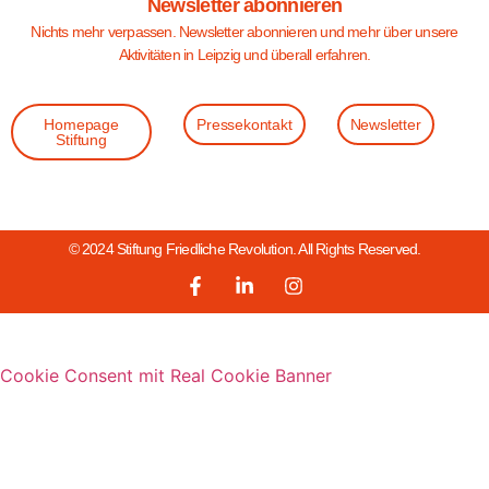
Newsletter abonnieren
Nichts mehr verpassen. Newsletter abonnieren und mehr über unsere
Aktivitäten in Leipzig und überall erfahren.
Homepage
Pressekontakt
Newsletter
Stiftung
© 2024 Stiftung Friedliche Revolution. All Rights Reserved.
Cookie Consent mit Real Cookie Banner