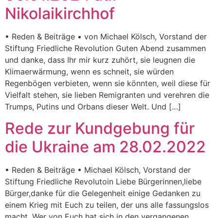
Nikolaikirchhof
• Reden & Beiträge • von Michael Kölsch, Vorstand der
Stiftung Friedliche Revolution Guten Abend zusammen
und danke, dass Ihr mir kurz zuhört, sie leugnen die
Klimaerwärmung, wenn es schneit, sie würden
Regenbögen verbieten, wenn sie könnten, weil diese für
Vielfalt stehen, sie lieben Remigranten und verehren die
Trumps, Putins und Orbans dieser Welt. Und […]
Rede zur Kundgebung für
die Ukraine am 28.02.2022
• Reden & Beiträge • Michael Kölsch, Vorstand der
Stiftung Friedliche Revolutoin Liebe Bürgerinnen,liebe
Bürger,danke für die Gelegenheit einige Gedanken zu
einem Krieg mit Euch zu teilen, der uns alle fassungslos
macht. Wer von Euch hat sich in den vergangenen