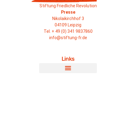
Stiftung Friedliche Revolution
Presse
Nikolaikirchhof 3
04109 Leipzig
Tel. + 49 (0) 341 9837860
info@stiftung-fr.de
Links