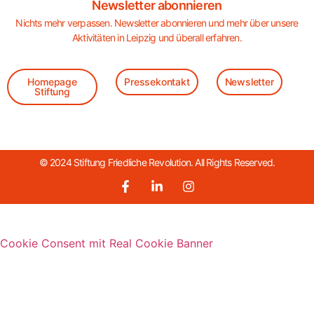
Newsletter abonnieren
Nichts mehr verpassen. Newsletter abonnieren und mehr über unsere
Aktivitäten in Leipzig und überall erfahren.
Homepage
Pressekontakt
Newsletter
Stiftung
© 2024 Stiftung Friedliche Revolution. All Rights Reserved.
Cookie Consent mit Real Cookie Banner