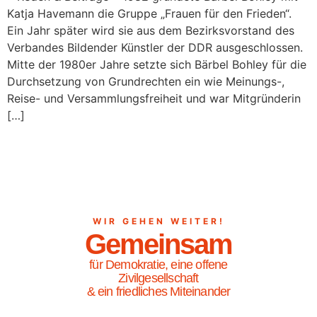
Katja Havemann die Gruppe „Frauen für den Frie­den“.
Ein Jahr später wird sie aus dem Bezirksvorstand des
Verbandes Bildender Künstler der DDR ausgeschlossen.
Mitte der 1980er Jahre setzte sich Bärbel Bohley für die
Durchsetzung von Grund­rechten ein wie Meinungs-,
Reise- und Versammlungsfreiheit und war Mitgründerin
[…]
WIR GEHEN WEITER!
Gemeinsam
für Demokratie, eine offene
Zivilgesellschaft
& ein friedliches Miteinander