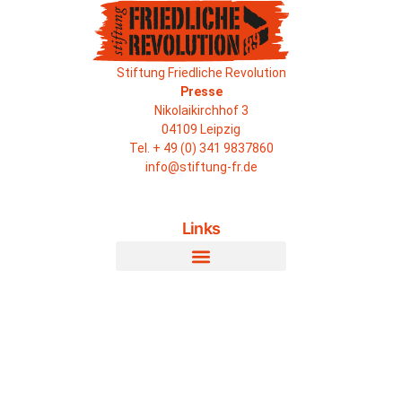
Stiftung Friedliche Revolution
Presse
Nikolaikirchhof 3
04109 Leipzig
Tel. + 49 (0) 341 9837860
info@stiftung-fr.de
Links