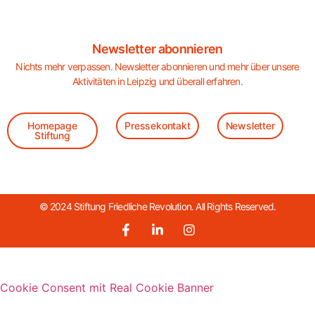
Newsletter abonnieren
Nichts mehr verpassen. Newsletter abonnieren und mehr über unsere
Aktivitäten in Leipzig und überall erfahren.
Homepage
Pressekontakt
Newsletter
Stiftung
© 2024 Stiftung Friedliche Revolution. All Rights Reserved.
Cookie Consent mit Real Cookie Banner