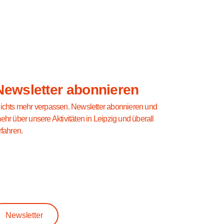
Newsletter abonnieren
ichts mehr verpassen. Newsletter abonnieren und
ehr über unsere Aktivitäten in Leipzig und überall
rfahren.
Newsletter