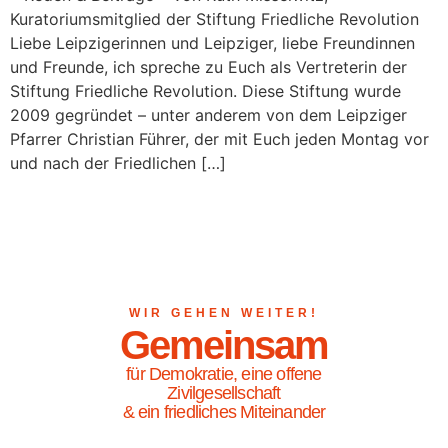
Kuratoriumsmitglied der Stiftung Friedliche Revolution
Liebe Leipzigerinnen und Leipziger, liebe Freundinnen
und Freunde, ich spreche zu Euch als Vertreterin der
Stiftung Friedliche Revolution. Diese Stiftung wurde
2009 gegründet – unter anderem von dem Leipziger
Pfarrer Christian Führer, der mit Euch jeden Montag vor
und nach der Friedlichen […]
WIR GEHEN WEITER!
Gemeinsam
für Demokratie, eine offene
Zivilgesellschaft
& ein friedliches Miteinander