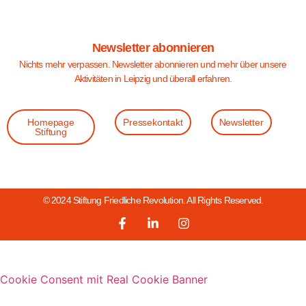
Newsletter abonnieren
Nichts mehr verpassen. Newsletter abonnieren und mehr über unsere
Aktivitäten in Leipzig und überall erfahren.
Homepage
Pressekontakt
Newsletter
Stiftung
© 2024 Stiftung Friedliche Revolution. All Rights Reserved.
Cookie Consent mit Real Cookie Banner