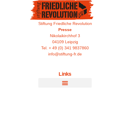
Stiftung Friedliche Revolution
Presse
Nikolaikirchhof 3
04109 Leipzig
Tel. + 49 (0) 341 9837860
info@stiftung-fr.de
Links