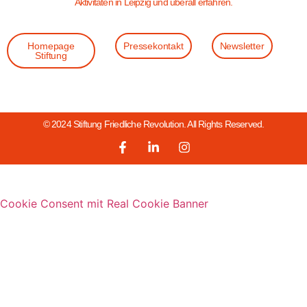
Aktivitäten in Leipzig und überall erfahren.
Homepage
Pressekontakt
Newsletter
Stiftung
© 2024 Stiftung Friedliche Revolution. All Rights Reserved.
Cookie Consent mit Real Cookie Banner