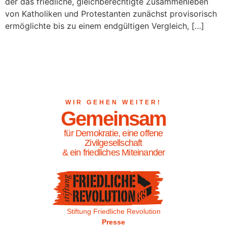
der das friedliche, gleichberechtigte Zusammenleben
von Katholiken und Protestanten zunächst provisorisch
ermöglichte bis zu einem endgültigen Vergleich, […]
WIR GEHEN WEITER!
Gemeinsam
für Demokratie, eine offene
Zivilgesellschaft
& ein friedliches Miteinander
Stiftung Friedliche Revolution
Presse