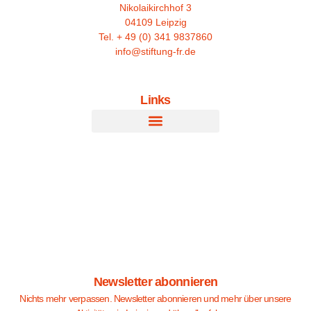
Nikolaikirchhof 3
04109 Leipzig
Tel. + 49 (0) 341 9837860
info@stiftung-fr.de
Links
Newsletter abonnieren
Nichts mehr verpassen. Newsletter abonnieren und mehr über unsere