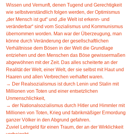
Wissen und Vernunft, denen Tugend und Gerechtigkeit
wie selbstverständlich folgen werden, der Optimismus
„der Mensch ist gut“ und „die Welt ist erkenn- und
veränderbar“ sind vom Sozialismus und Kommunismus
übernommen worden. Man war der Überzeugung, man
könne durch Veränderung der gesellschaftlichen
Verhältnisse dem Bösen in der Welt die Grundlage
entziehen und den Menschen das Böse gewissermaßen
abgewöhnen mit der Zeit. Das alles scheiterte an der
Realität der Welt, einer Welt, der sie selbst mit Haut und
Haaren und allen Verbrechen verhaftet waren.
→ Der Realsozialismus ist durch Lenin und Stalin mit
Millionen von Toten und einer entsetzlichen
Unmenschlichkeit,
→ der Nationalsozialismus durch Hitler und Himmler mit
Millionen von Toten, Krieg und fabrikmäßiger Ermordung
ganzer Völker in den Abgrund gefahren.
Zuviel Lehrgeld für einen Traum, der an der Wirklichkeit