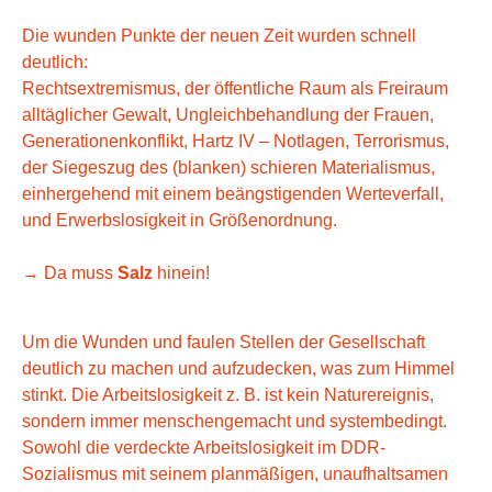
Die wunden Punkte der neuen Zeit wurden schnell
deutlich:
Rechtsextremismus, der öffentliche Raum als Freiraum
alltäglicher Gewalt, Ungleichbehandlung der Frauen,
Generationenkonflikt, Hartz IV – Notlagen, Terrorismus,
der Siegeszug des (blanken) schieren Materialismus,
einhergehend mit einem beängstigenden Werteverfall,
und Erwerbslosigkeit in Größenordnung.
→ Da muss
Salz
hinein!
Um die Wunden und faulen Stellen der Gesellschaft
deutlich zu machen und aufzudecken, was zum Himmel
stinkt. Die Arbeitslosigkeit z. B. ist kein Naturereignis,
sondern immer menschengemacht und systembedingt.
Sowohl die verdeckte Arbeitslosigkeit im DDR-
Sozialismus mit seinem planmäßigen, unaufhaltsamen