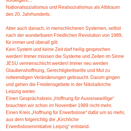
vorbeigeht…
Nationalsozialismus und Realsozialismus als Albtraum
des 20. Jahrhunderts.
Aber auch danach, in menschlicheren Systemen, selbst
nach der wunderbaren Friedlichen Revolution von 1989,
für immer und überall gilt:
Kein System und keine Zeit darf heilig gesprochen
werden! Immer müssen die Systeme und Zeiten im Sinne
JESU vermenschlicht werden! Immer neu werden
Glaubenshoffnung, Gerechtigkeitswille und Mut zu
notwendigen Veränderungen gebraucht. Darum gingen
und gehen die Friedensgebete in der Nikolaikirche
Leipzig weiter.
Einen Gesprächskreis „Hoffnung für Ausreisewillige“
brauchten wir schon im November 1989 nicht mehr.
Einen Kreis „Hoffnung für Erwerbslose“ dafür um so mehr,
aus dem folgerichtig die „Kirchliche
Erwerbsloseninitiative Leipzig“ entstand.