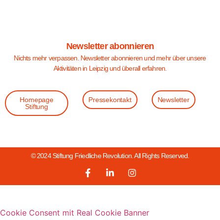
Newsletter abonnieren
Nichts mehr verpassen. Newsletter abonnieren und mehr über unsere
Aktivitäten in Leipzig und überall erfahren.
Homepage
Pressekontakt
Newsletter
Stiftung
© 2024 Stiftung Friedliche Revolution. All Rights Reserved.
Cookie Consent mit Real Cookie Banner