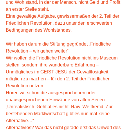
und Wohlstand, in der der Mensch, nicht Geld und Profit
an erster Stelle steht.
Eine gewaltige Aufgabe, gewissermaßen der 2. Teil der
Friedlichen Revolution, dazu unter den erschwerten
Bedingungen des Wohlstandes.
Wir haben darum die Stiftung gegründet „Friedliche
Revolution – wir gehen weiter“.
Wir wollen die Friedliche Revolution nicht ins Museum
stellen, sondern ihre wunderbare Erfahrung –
Unmögliches im GEIST JESU der Gewaltlosigkeit
möglich zu machen – für den 2. Teil der Friedlichen
Revolution nutzen.
Hören wir schon die ausgesprochenen oder
unausgesprochenen Einwände von allen Seiten:
„Unrealistisch. Geht alles nicht. Naiv. Weltfremd. Zur
bestehenden Marktwirtschaft gibt es nun mal keine
Alternative…“
Alternativlos? War das nicht gerade erst das Unwort des