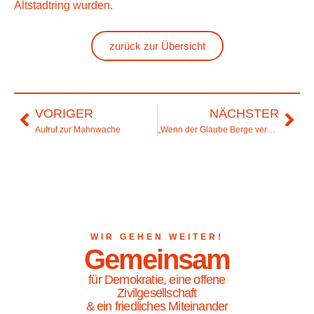
Altstadtring wurden.
zurück zur Übersicht
VORIGER
NÄCHSTER
Aufruf zur Mahnwache
„Wenn der Glaube Berge versetzt“
WIR GEHEN WEITER!
Gemeinsam
für Demokratie, eine offene
Zivilgesellschaft
& ein friedliches Miteinander