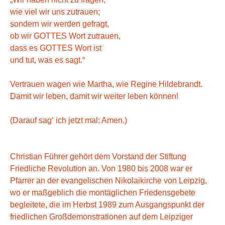
wie viel wir uns zutrauen;
sondern wir werden gefragt,
ob wir GOTTES Wort zutrauen,
dass es GOTTES Wort ist
und tut, was es sagt.“
Vertrauen wagen wie Martha, wie Regine Hildebrandt.
Damit wir leben, damit wir weiter leben können!
(Darauf sag‘ ich jetzt mal: Amen.)
Christian Führer gehört dem Vorstand der Stiftung
Friedliche Revolution an. Von 1980 bis 2008 war er
Pfarrer an der evangelischen Nikolaikirche von Leipzig,
wo er maßgeblich die montäglichen Friedensgebete
begleitete, die im Herbst 1989 zum Ausgangspunkt der
friedlichen Großdemonstrationen auf dem Leipziger