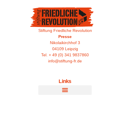
Stiftung Friedliche Revolution
Presse
Nikolaikirchhof 3
04109 Leipzig
Tel. + 49 (0) 341 9837860
info@stiftung-fr.de
Links