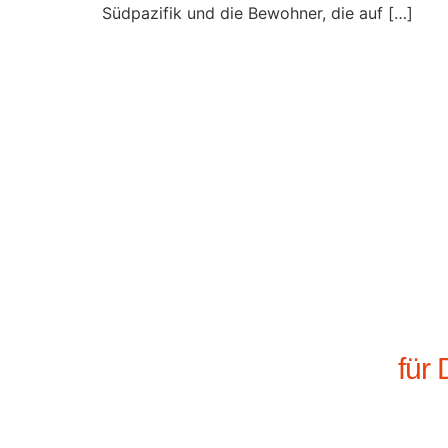
Südpazifik und die Bewohner, die auf […]
für 