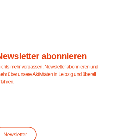
Newsletter abonnieren
ichts mehr verpassen. Newsletter abonnieren und
ehr über unsere Aktivitäten in Leipzig und überall
rfahren.
Newsletter