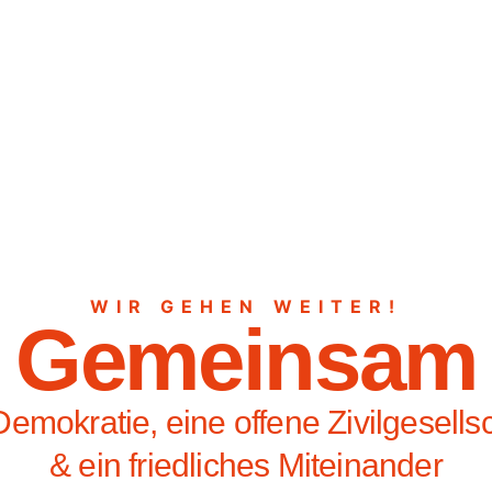
WIR GEHEN WEITER!
Gemeinsam
Demokratie, eine offene Zivilgesells
& ein friedliches Miteinander