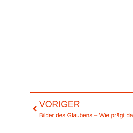
VORIGER