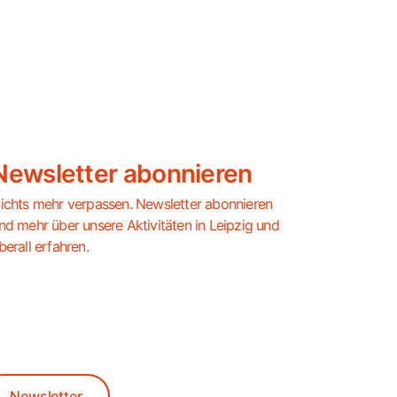
Newsletter abonnieren
ichts mehr verpassen. Newsletter abonnieren
nd mehr über unsere Aktivitäten in Leipzig und
berall erfahren.
Newsletter