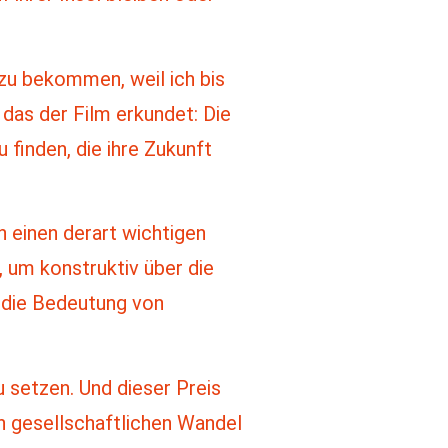
 zu bekommen, weil ich bis
das der Film erkundet: Die
finden, die ihre Zukunft
n einen derart wichtigen
, um konstruktiv über die
 die Bedeutung von
u setzen. Und dieser Preis
en gesellschaftlichen Wandel