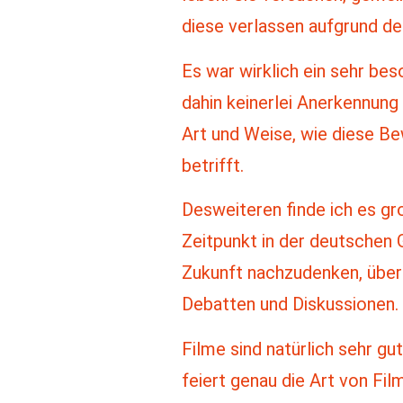
diese verlassen aufgrund d
Es war wirklich ein sehr be
dahin keinerlei Anerkennung
Art und Weise, wie diese Be
betrifft.
Desweiteren finde ich es gr
Zeitpunkt in der deutschen 
Zukunft nachzudenken, über
Debatten und Diskussionen.
Filme sind natürlich sehr g
feiert genau die Art von Fi