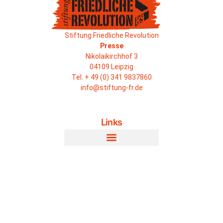
Stiftung Friedliche Revolution
Presse
Nikolaikirchhof 3
04109 Leipzig
Tel. + 49 (0) 341 9837860
info@stiftung-fr.de
Links