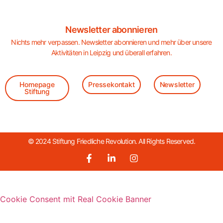
Newsletter abonnieren
Nichts mehr verpassen. Newsletter abonnieren und mehr über unsere
Aktivitäten in Leipzig und überall erfahren.
Homepage
Pressekontakt
Newsletter
Stiftung
© 2024 Stiftung Friedliche Revolution. All Rights Reserved.
Cookie Consent mit Real Cookie Banner