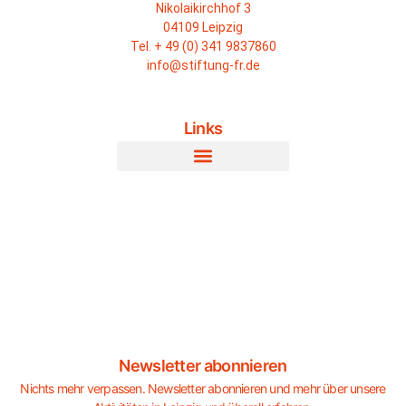
Nikolaikirchhof 3
04109 Leipzig
Tel. + 49 (0) 341 9837860
info@stiftung-fr.de
Links
Newsletter abonnieren
Nichts mehr verpassen. Newsletter abonnieren und mehr über unsere