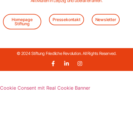
Aktivitäten in Leipzig und überall erfahren.
Homepage
Pressekontakt
Newsletter
Stiftung
© 2024 Stiftung Friedliche Revolution. All Rights Reserved.
Cookie Consent mit Real Cookie Banner