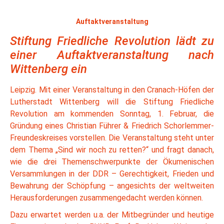
Auftaktveranstaltung
Stiftung Friedliche Revolution lädt zu
einer Auftaktveranstaltung nach
Wittenberg ein
Leipzig. Mit einer Veranstaltung in den Cranach-Höfen der
Lutherstadt Wittenberg will die Stiftung Friedliche
Revolution am kommenden Sonntag, 1. Februar, die
Gründung eines Christian Führer & Friedrich Schorlemmer-
Freundeskreises vorstellen. Die Veranstaltung steht unter
dem Thema „Sind wir noch zu retten?“ und fragt danach,
wie die drei Themenschwerpunkte der Ökumenischen
Versammlungen in der DDR – Gerechtigkeit, Frieden und
Bewahrung der Schöpfung – angesichts der weltweiten
Herausforderungen zusammengedacht werden können.
Dazu erwartet werden u.a. der Mitbegründer und heutige