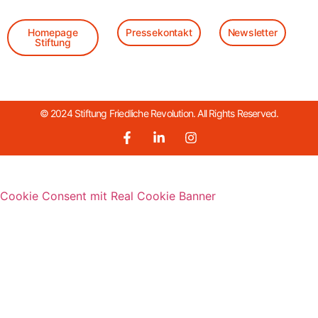
Homepage
Pressekontakt
Newsletter
Stiftung
© 2024 Stiftung Friedliche Revolution. All Rights Reserved.
Cookie Consent mit Real Cookie Banner