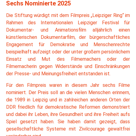
Sechs Nominierte 2025
Die Stiftung würdigt mit dem Filmpreis „Leipziger Ring“ im
Rahmen des Internationalen Leipziger Festival für
Dokumentar- und Animationsfilm alljährlich einen
künstlerischen Dokumentarfilm, der bürgerschaftliches
Engagement für Demokratie und Menschenrechte
beispielhaft aufzeigt oder der unter großem persönlichem
Einsatz und Mut des Filmemachers oder der
Filmemacherin gegen Widerstände und Einschränkungen
der Presse- und Meinungsfreiheit entstanden ist.
Für den Filmpreis waren in diesem Jahr sechs Filme
nominiert. Der Preis soll an die vielen Menschen erinnern,
die 1989 in Leipzig und in zahlreichen anderen Orten der
DDR friedlich für demokratische Reformen demonstriert
und dabei ihr Leben, ihre Gesundheit und ihre Freiheit aufs
Spiel gesetzt haben. Sie haben damit gezeigt, dass
gesellschaftliche Systeme mit Zivilcourage gewaltfrei