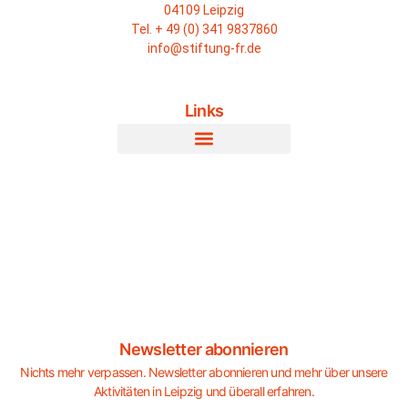
04109 Leipzig
Tel. + 49 (0) 341 9837860
info@stiftung-fr.de
Links
Newsletter abonnieren
Nichts mehr verpassen. Newsletter abonnieren und mehr über unsere
Aktivitäten in Leipzig und überall erfahren.