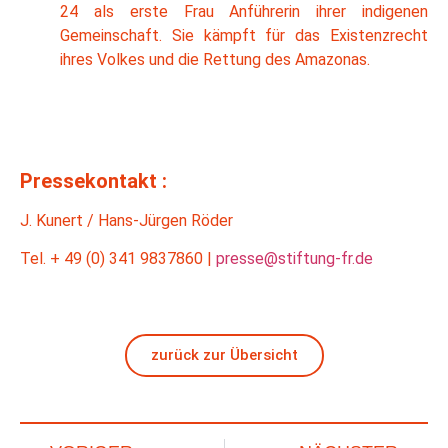
24 als erste Frau Anführerin ihrer indigenen
Gemeinschaft. Sie kämpft für das Existenzrecht
ihres Volkes und die Rettung des Amazonas.
Pressekontakt :
J. Kunert / Hans-Jürgen Röder
Tel. + 49 (0) 341 9837860 |
presse@stiftung-fr.de
zurück zur Übersicht