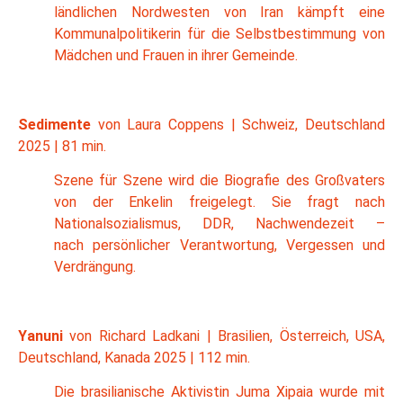
ländlichen Nordwesten von Iran kämpft eine
Kommunalpolitikerin für die Selbstbestimmung von
Mädchen und Frauen in ihrer Gemeinde.
Sedimente
von Laura Coppens | Schweiz, Deutschland
2025 | 81 min.
Szene für Szene wird die Biografie des Großvaters
von der Enkelin freigelegt. Sie fragt nach
Nationalsozialismus, DDR, Nachwendezeit –
nach persönlicher Verantwortung, Vergessen und
Verdrängung.
Yanuni
von Richard Ladkani | Brasilien, Österreich, USA,
Deutschland, Kanada 2025 | 112 min.
Die brasilianische Aktivistin Juma Xipaia wurde mit