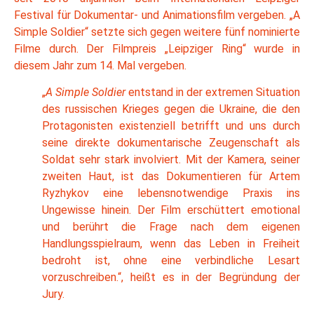
Festival für Dokumentar- und Animationsfilm vergeben. „A
Simple Soldier“ setzte sich gegen weitere fünf nominierte
Filme durch. Der Filmpreis „Leipziger Ring“ wurde in
diesem Jahr zum 14. Mal vergeben.
„
A Simple Soldier
entstand in der extremen Situation
des russischen Krieges gegen die Ukraine, die den
Protagonisten existenziell betrifft und uns durch
seine direkte dokumentarische Zeugenschaft als
Soldat sehr stark involviert. Mit der Kamera, seiner
zweiten Haut, ist das Dokumentieren für Artem
Ryzhykov eine lebensnotwendige Praxis ins
Ungewisse hinein. Der Film erschüttert emotional
und berührt die Frage nach dem eigenen
Handlungsspielraum, wenn das Leben in Freiheit
bedroht ist, ohne eine verbindliche Lesart
vorzuschreiben.“, heißt es in der Begründung der
Jury.