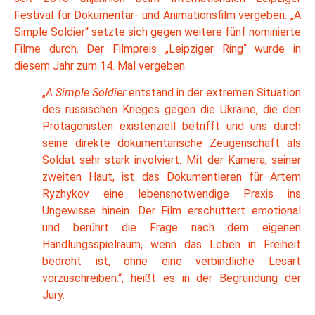
Festival für Dokumentar- und Animationsfilm vergeben. „A
Simple Soldier“ setzte sich gegen weitere fünf nominierte
Filme durch. Der Filmpreis „Leipziger Ring“ wurde in
diesem Jahr zum 14. Mal vergeben.
„
A Simple Soldier
entstand in der extremen Situation
des russischen Krieges gegen die Ukraine, die den
Protagonisten existenziell betrifft und uns durch
seine direkte dokumentarische Zeugenschaft als
Soldat sehr stark involviert. Mit der Kamera, seiner
zweiten Haut, ist das Dokumentieren für Artem
Ryzhykov eine lebensnotwendige Praxis ins
Ungewisse hinein. Der Film erschüttert emotional
und berührt die Frage nach dem eigenen
Handlungsspielraum, wenn das Leben in Freiheit
bedroht ist, ohne eine verbindliche Lesart
vorzuschreiben.“, heißt es in der Begründung der
Jury.