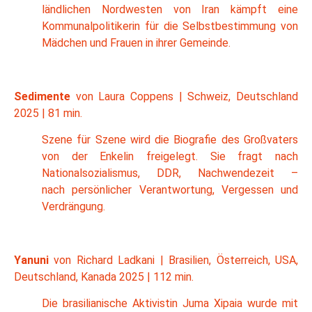
ländlichen Nordwesten von Iran kämpft eine
Kommunalpolitikerin für die Selbstbestimmung von
Mädchen und Frauen in ihrer Gemeinde.
Sedimente
von Laura Coppens | Schweiz, Deutschland
2025 | 81 min.
Szene für Szene wird die Biografie des Großvaters
von der Enkelin freigelegt. Sie fragt nach
Nationalsozialismus, DDR, Nachwendezeit –
nach persönlicher Verantwortung, Vergessen und
Verdrängung.
Yanuni
von Richard Ladkani | Brasilien, Österreich, USA,
Deutschland, Kanada 2025 | 112 min.
Die brasilianische Aktivistin Juma Xipaia wurde mit