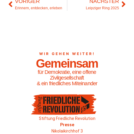
VORIGER
NÄCHSTER
Erinnern, entdecken, erleben
Leipziger Ring 2025
WIR GEHEN WEITER!
Gemeinsam
für Demokratie, eine offene
Zivilgesellschaft
& ein friedliches Miteinander
Stiftung Friedliche Revolution
Presse
Nikolaikirchhof 3