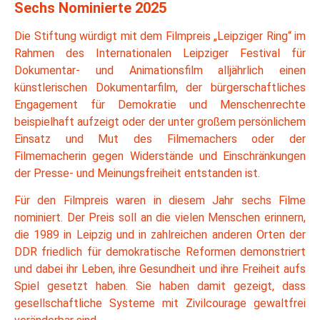
Sechs Nominierte 2025
Die Stiftung würdigt mit dem Filmpreis „Leipziger Ring“ im
Rahmen des Internationalen Leipziger Festival für
Dokumentar- und Animationsfilm alljährlich einen
künstlerischen Dokumentarfilm, der bürgerschaftliches
Engagement für Demokratie und Menschenrechte
beispielhaft aufzeigt oder der unter großem persönlichem
Einsatz und Mut des Filmemachers oder der
Filmemacherin gegen Widerstände und Einschränkungen
der Presse- und Meinungsfreiheit entstanden ist.
Für den Filmpreis waren in diesem Jahr sechs Filme
nominiert. Der Preis soll an die vielen Menschen erinnern,
die 1989 in Leipzig und in zahlreichen anderen Orten der
DDR friedlich für demokratische Reformen demonstriert
und dabei ihr Leben, ihre Gesundheit und ihre Freiheit aufs
Spiel gesetzt haben. Sie haben damit gezeigt, dass
gesellschaftliche Systeme mit Zivilcourage gewaltfrei