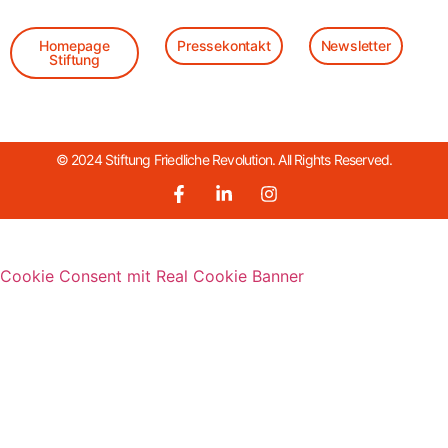
Homepage
Pressekontakt
Newsletter
Stiftung
© 2024 Stiftung Friedliche Revolution. All Rights Reserved.
Cookie Consent mit Real Cookie Banner