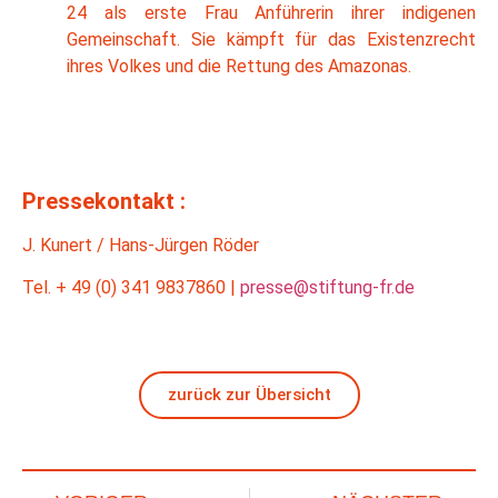
24 als erste Frau Anführerin ihrer indigenen
Gemeinschaft. Sie kämpft für das Existenzrecht
ihres Volkes und die Rettung des Amazonas.
Pressekontakt :
J. Kunert / Hans-Jürgen Röder
Tel. + 49 (0) 341 9837860 |
presse@stiftung-fr.de
zurück zur Übersicht