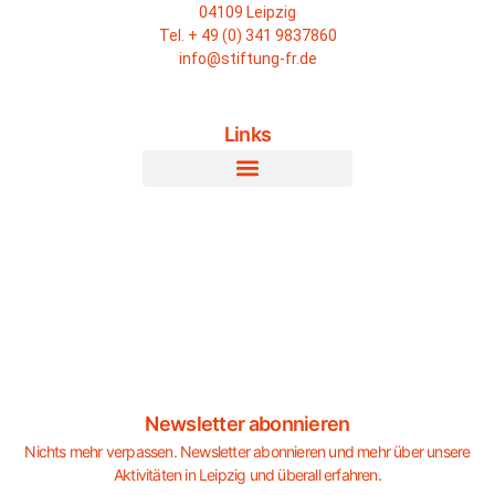
04109 Leipzig
Tel. + 49 (0) 341 9837860
info@stiftung-fr.de
Links
Newsletter abonnieren
Nichts mehr verpassen. Newsletter abonnieren und mehr über unsere
Aktivitäten in Leipzig und überall erfahren.