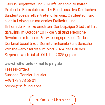
1989 in Gegenwart und Zukunft lebendig zu halten.
Politische Basis dafür ist der Beschluss des Deutschen
Bundestages,stellvertretend für ganz Ostdeutschland
auch in Leipzig ein nationales Freiheits- und
Einheitsdenkmal zu errichten. Der Leipziger Stadtrat hat
daraufhin im Oktober 2017 die Stiftung Friedliche
Revolution mit einem Entwicklungsprozess für das
Denkmal beauftragt. Der internationale künstlerische
Wettbewerb startete im März 2024, der Bau des
Siegerentwurfs ist ab Oktober 2025 geplant.
www.freiheitsdenkmal-leipzig.de
Pressekontakt
Susanne-Tenzler-Heusler
+49 173 378 66 01
presse@stiftung-fr.de
zurück zur Übersicht