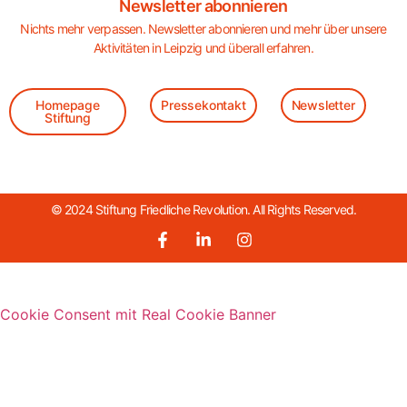
Newsletter abonnieren
Nichts mehr verpassen. Newsletter abonnieren und mehr über unsere
Aktivitäten in Leipzig und überall erfahren.
Homepage
Pressekontakt
Newsletter
Stiftung
© 2024 Stiftung Friedliche Revolution. All Rights Reserved.
Cookie Consent mit Real Cookie Banner