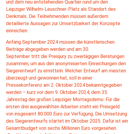
und dem neu entstehenden Quartier rund um den
Leipziger Wilhelm-Leuschner-Platz als Standort des
Denkmals. Die Teilnehmenden müssen außerdem
detaillierte Aussagen zur Umsetzbarkeit der Konzepte
einreichen.
Anfang September 2024 müssen die künstlerischen
Beiträge abgegeben werden und am 30.
September tritt die Preisjury zu zweitägigen Beratungen
zusammen, um aus den anonymisierten Einreichungen den
Siegerentwurf zu ermitteln. Welcher Entwurf am meisten
überzeugt und gewonnen hat, soll in einer
Pressekonferenz am 2. Oktober 2024 bekanntgegeben
werden – kurz vor dem 9. Oktober 2024, dem 35.
Jahrestag der großen Leipziger Montagsdemo. Für die
ersten drei ausgewählten Arbeiten steht ein Preisgeld
von insgesamt 80.000 Euro zur Verfügung. Die Umsetzung
des Siegerentwurfs startet im Oktober 2025. Dafür ist ein
Gesamtbudget von sechs Millionen Euro vorgesehen.