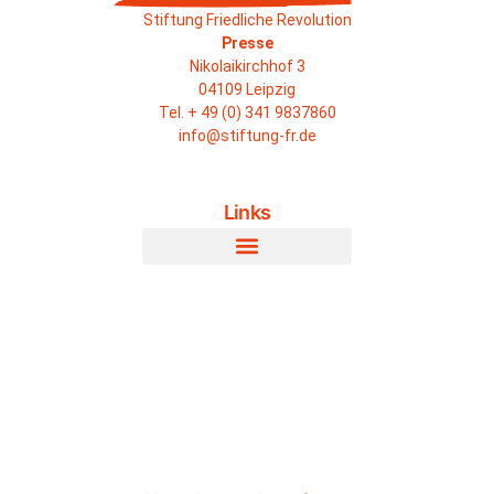
Stiftung Friedliche Revolution
Presse
Nikolaikirchhof 3
04109 Leipzig
Tel. + 49 (0) 341 9837860
info@stiftung-fr.de
Links