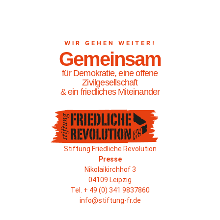
WIR GEHEN WEITER!
Gemeinsam
für Demokratie, eine offene
Zivilgesellschaft
& ein friedliches Miteinander
Stiftung Friedliche Revolution
Presse
Nikolaikirchhof 3
04109 Leipzig
Tel. + 49 (0) 341 9837860
info@stiftung-fr.de