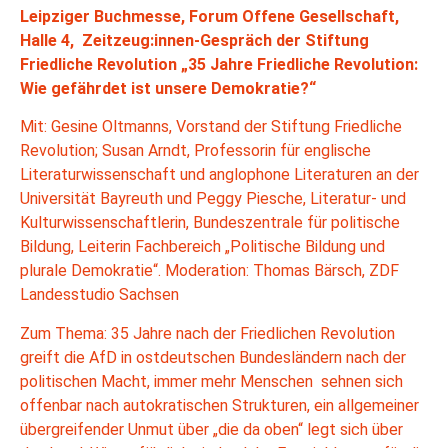
Leipziger Buchmesse, Forum Offene Gesellschaft,
Halle 4, Zeitzeug:innen-Gespräch der Stiftung
Friedliche Revolution „35 Jahre Friedliche Revolution:
Wie gefährdet ist unsere Demokratie?“
Mit: Gesine Oltmanns, Vorstand der Stiftung Friedliche
Revolution; Susan Arndt, Professorin für englische
Literaturwissenschaft und anglophone Literaturen an der
Universität Bayreuth und Peggy Piesche, Literatur- und
Kulturwissenschaftlerin, Bundeszentrale für politische
Bildung, Leiterin Fachbereich „Politische Bildung und
plurale Demokratie“. Moderation: Thomas Bärsch, ZDF
Landesstudio Sachsen
Zum Thema: 35 Jahre nach der Friedlichen Revolution
greift die AfD in ostdeutschen Bundesländern nach der
politischen Macht, immer mehr Menschen sehnen sich
offenbar nach autokratischen Strukturen, ein allgemeiner
übergreifender Unmut über „die da oben“ legt sich über