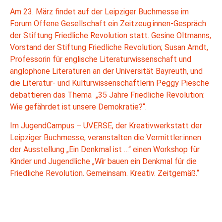
Am 23. März findet auf der Leipziger Buchmesse im
Forum Offene Gesellschaft ein Zeitzeug:innen-Gespräch
der Stiftung Friedliche Revolution statt. Gesine Oltmanns,
Vorstand der Stiftung Friedliche Revolution; Susan Arndt,
Professorin für englische Literaturwissenschaft und
anglophone Literaturen an der Universität Bayreuth, und
die Literatur- und Kulturwissenschaftlerin Peggy Piesche
debattieren das Thema „35 Jahre Friedliche Revolution:
Wie gefährdet ist unsere Demokratie?“.
Im JugendCampus – UVERSE, der Kreativwerkstatt der
Leipziger Buchmesse, veranstalten die Vermittler:innen
der Ausstellung „Ein Denkmal ist …“ einen Workshop für
Kinder und Jugendliche „Wir bauen ein Denkmal für die
Friedliche Revolution. Gemeinsam. Kreativ. Zeitgemäß.“