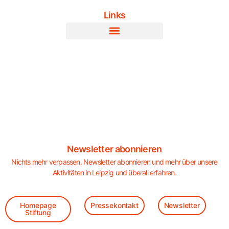
Links
Newsletter abonnieren
Nichts mehr verpassen. Newsletter abonnieren und mehr über unsere
Aktivitäten in Leipzig und überall erfahren.
Homepage
Pressekontakt
Newsletter
Stiftung