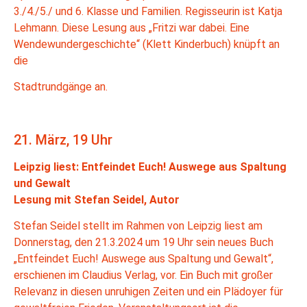
3./4./5./ und 6. Klasse und Familien. Regisseurin ist Katja
Lehmann. Diese Lesung aus „Fritzi war dabei. Eine
Wendewundergeschichte“ (Klett Kinderbuch) knüpft an
die
Stadtrundgänge an.
21. März, 19 Uhr
Leipzig liest: Entfeindet Euch! Auswege aus Spaltung
und Gewalt
Lesung mit Stefan Seidel, Autor
Stefan Seidel stellt im Rahmen von Leipzig liest am
Donnerstag, den 21.3.2024 um 19 Uhr sein neues Buch
„Entfeindet Euch! Auswege aus Spaltung und Gewalt“,
erschienen im Claudius Verlag, vor. Ein Buch mit großer
Relevanz in diesen unruhigen Zeiten und ein Plädoyer für