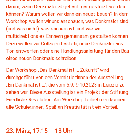
darum, wann Denkmäler abgebaut, gar gestürzt werden
können? Warum wollen wir dann ein neues bauen? In dem
Workshop wollen wir uns anschauen, was Denkmäler sind
(und was nicht), was erinnern ist, und wie wir
multidirektionales Erinnern gemeinsam gestalten können.
Dazu wollen wir Collagen basteln, neue Denkmäler aus
Ton entwerfen oder eine Handlungsanleitung für den Bau
eines neuen Denkmals schreiben.
Der Workshop „Das Denkmal ist … Zukunft“ wird
durchgeführt von den Vermittler:innen der Ausstellung
„Ein Denkmal ist …“, die vom 6.9.-9.10.2023 in Leipzig zu
sehen war. Diese Ausstellung ist ein Projekt der Stiftung
Friedliche Revolution. Am Workshop teilnehmen können
alle Schüler:innen, Spaß an Kreativität ist ein Vorteil.
23. März, 17.15 – 18 Uhr