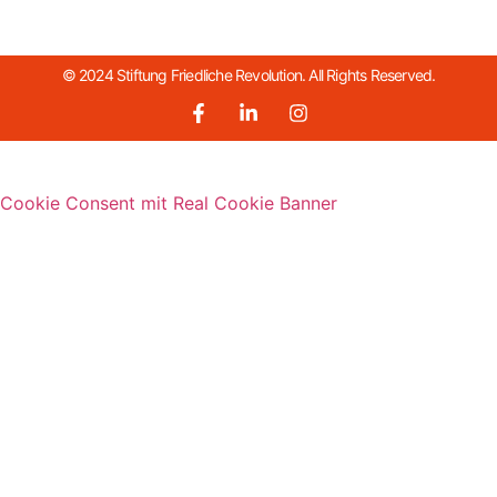
© 2024 Stiftung Friedliche Revolution. All Rights Reserved.
Cookie Consent mit Real Cookie Banner