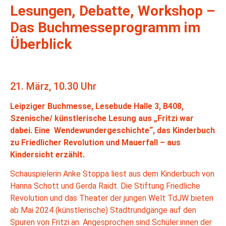
Lesungen, Debatte, Workshop –
Das Buchmesseprogramm im
Überblick
21. März, 10.30 Uhr
Leipziger Buchmesse, Lesebude Halle 3, B408,
Szenische/ künstlerische Lesung aus „Fritzi war
dabei. Eine Wendewundergeschichte“, das Kinderbuch
zu Friedlicher Revolution und Mauerfall – aus
Kindersicht erzählt.
Schauspielerin Anke Stoppa liest aus dem Kinderbuch von
Hanna Schott und Gerda Raidt. Die Stiftung Friedliche
Revolution und das Theater der jungen Welt TdJW bieten
ab Mai 2024 (künstlerische) Stadtrundgänge auf den
Spuren von Fritzi an. Angesprochen sind Schüler:innen der