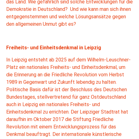
das Land. Wie gefährlich sind solche Entwicklungen für die
Demokratie in Deutschland? Und wie kann man sich ihnen
entgegenstemmen und welche Lösungsansätze gegen
den allgemeinen Unmut gibt es?
Freiheits- und Einheitsdenkmal in Leipzig
In Leipzig entsteht ab 2025 auf dem Wilhelm-Leuschner-
Platz ein nationales Freiheits- und Einheitsdenkmal, um
die Erinnerung an die Friedliche Revolution vom Herbst
1989 in Gegenwart und Zukunft lebendig zu halten.
Politische Basis dafür ist der Beschluss des Deutschen
Bundestages, stellvertretend für ganz Ostdeutschland
auch in Leipzig ein nationales Freiheits- und
Einheitsdenkmal zu errichten. Der Leipziger Stadtrat hat
daraufhin im Oktober 2017 die Stiftung Friedliche
Revolution mit einem Entwicklungsprozess für das
Denkmal beauftragt. Der internationale künstlerische