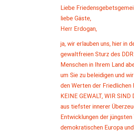
Liebe Friedensgebetsgemei
liebe Gäste,
Herr Erdogan,
ja, wir erlauben uns, hier i
gewaltfreien Sturz des DDR 
Menschen in Ihrem Land aber
um Sie zu beleidigen und wir
den Werten der Friedlichen 
KEINE GEWALT, WIR SIND 
aus tiefster innerer Überze
Entwicklungen der jüngsten
demokratischen Europa und d