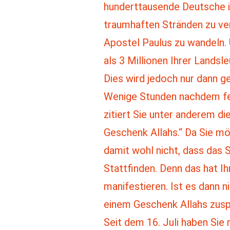
hunderttausende Deutsche i
traumhaften Stränden zu ve
Apostel Paulus zu wandeln. 
als 3 Millionen Ihrer Landsle
Dies wird jedoch nur dann ge
Wenige Stunden nachdem fest
zitiert Sie unter anderem d
Geschenk Allahs.“ Da Sie mö
damit wohl nicht, dass das 
Stattfinden. Denn das hat 
manifestieren. Ist es dann n
einem Geschenk Allahs zus
Seit dem 16. Juli haben Sie