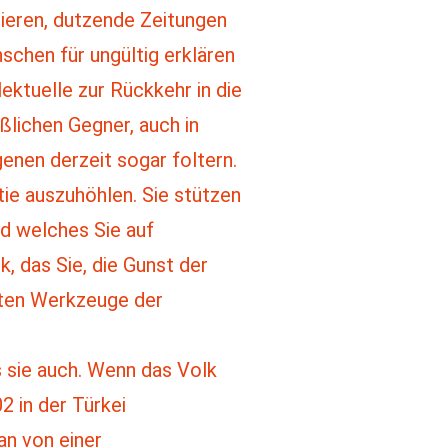
ieren, dutzende Zeitungen
schen für ungültig erklären
ektuelle zur Rückkehr in die
ßlichen Gegner, auch in
enen derzeit sogar foltern.
tie auszuhöhlen. Sie stützen
d welches Sie auf
, das Sie, die Gunst der
sten Werkzeuge der
 sie auch. Wenn das Volk
2 in der Türkei
an von einer