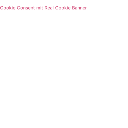
Cookie Consent mit Real Cookie Banner