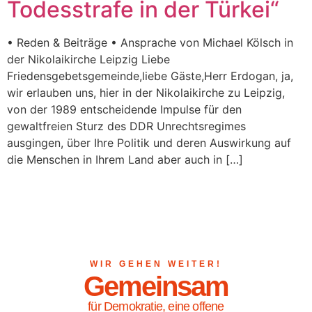
Todesstrafe in der Türkei“
• Reden & Beiträge • Ansprache von Michael Kölsch in
der Nikolaikirche Leipzig Liebe
Friedensgebetsgemeinde,liebe Gäste,Herr Erdogan, ja,
wir erlauben uns, hier in der Nikolaikirche zu Leipzig,
von der 1989 entscheidende Impulse für den
gewaltfreien Sturz des DDR Unrechtsregimes
ausgingen, über Ihre Politik und deren Auswirkung auf
die Menschen in Ihrem Land aber auch in […]
WIR GEHEN WEITER!
Gemeinsam
für Demokratie, eine offene