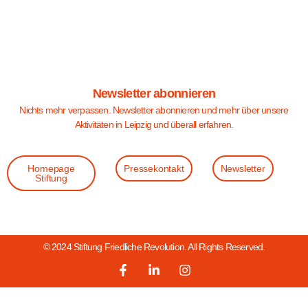
Newsletter abonnieren
Nichts mehr verpassen. Newsletter abonnieren und mehr über unsere
Aktivitäten in Leipzig und überall erfahren.
Homepage
Pressekontakt
Newsletter
Stiftung
© 2024 Stiftung Friedliche Revolution. All Rights Reserved.