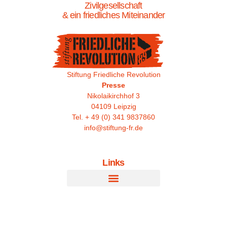
Zivilgesellschaft
& ein friedliches Miteinander
Stiftung Friedliche Revolution
Presse
Nikolaikirchhof 3
04109 Leipzig
Tel. + 49 (0) 341 9837860
info@stiftung-fr.de
Links