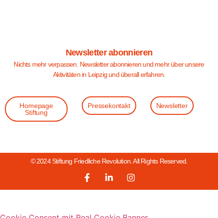
Newsletter abonnieren
Nichts mehr verpassen. Newsletter abonnieren und mehr über unsere
Aktivitäten in Leipzig und überall erfahren.
Homepage
Pressekontakt
Newsletter
Stiftung
© 2024 Stiftung Friedliche Revolution. All Rights Reserved.
Cookie Consent mit Real Cookie Banner