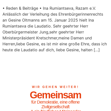
• Reden & Beiträge • Ina Rumiantseva, Razam e.V.
Anlässlich der Verleihung des Ehrenbürgerinnenrechts
an Gesine Oltmanns am 15. Januar 2025 hielt Ina
Rumiantseva die Laudatio. Sehr geehrter Herr
Oberbürgermeister Jung,sehr geehrter Herr
Ministerpräsident Kretschmer,meine Damen und
Herren,liebe Gesine, es ist mir eine große Ehre, dass ich
heute die Laudatio auf dich, liebe Gesine, halten […]
WIR GEHEN WEITER!
Gemeinsam
für Demokratie, eine offene
Zivilgesellschaft