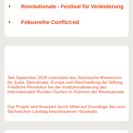
Revolutionale - Festival für Veränderung
Fokusreihe Conflict:ed
Seit September 2020 unterstützt das Sächsische Ministerium
für Justiz, Demokratie, Europa und Gleichstellung die Stiftung
Friedliche Revolution bei der Institutionalisierung des
Internationalen Runden Tisches im Rahmen der Revolutionale.
Das Projekt wird finanziert durch Mittel auf Grundlage des vom
Sächsischen Landtag beschlossenen Haushalts.