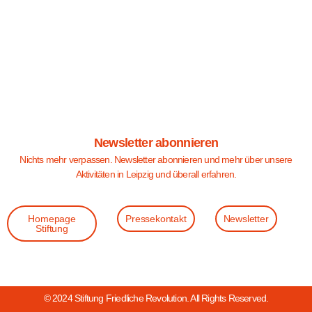
Newsletter abonnieren
Nichts mehr verpassen. Newsletter abonnieren und mehr über unsere
Aktivitäten in Leipzig und überall erfahren.
Homepage
Pressekontakt
Newsletter
Stiftung
© 2024 Stiftung Friedliche Revolution. All Rights Reserved.