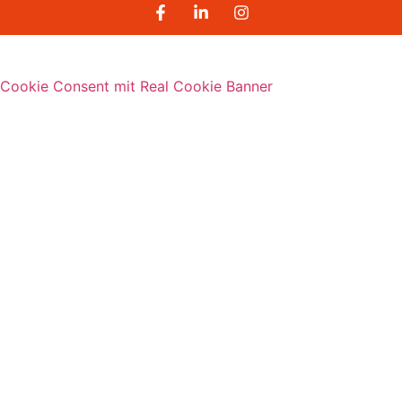
Cookie Consent mit Real Cookie Banner