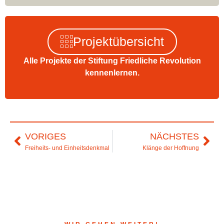
Projektübersicht
Alle Projekte der Stiftung Friedliche Revolution
kennenlernen.
VORIGES
NÄCHSTES
Freiheits- und Einheitsdenkmal
Klänge der Hoffnung