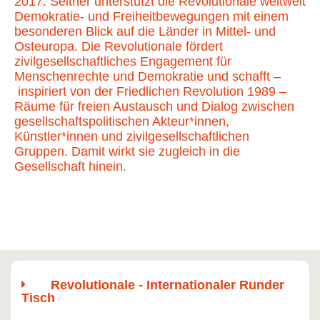
2017. Seither unterstützt die Revolutionale weltweit
Demokratie- und Freiheitbewegungen mit einem
besonderen Blick auf die Länder in Mittel- und
Osteuropa. Die Revolutionale fördert
zivilgesellschaftliches Engagement für
Menschenrechte und Demokratie und schafft –
inspiriert von der Friedlichen Revolution 1989 –
Räume für freien Austausch und Dialog zwischen
gesellschaftspolitischen Akteur*innen,
Künstler*innen und zivilgesellschaftlichen
Gruppen. Damit wirkt sie zugleich in die
Gesellschaft hinein.
Revolutionale - Internationaler Runder
Tisch