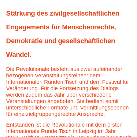
Stärkung des zivilgesellschaftlichen
Engagements für Menschenrechte,
Demokratie und gesellschaftlichen
Wandel.
Die Revolutionale besteht aus zwei aufeinander
bezogenen Veranstaltungsreihen: dem
Internationalen Runden Tisch und dem Festival für
Veränderung. Für die Fortsetzung des Dialogs
werden zudem das Jahr über verschiedene
Veranstaltungen angeboten. Sie bedient somit
unterschiedliche Formate und Vermittlungsebenen
für eine zielgruppengerechte Ansprache.
Entstanden ist die Revolutionale mit dem ersten
Internationale Runde Tisch in Leipzig im Jahr