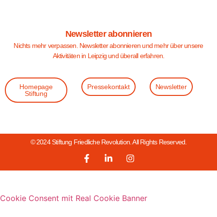
Newsletter abonnieren
Nichts mehr verpassen. Newsletter abonnieren und mehr über unsere
Aktivitäten in Leipzig und überall erfahren.
Homepage
Pressekontakt
Newsletter
Stiftung
© 2024 Stiftung Friedliche Revolution. All Rights Reserved.
Cookie Consent mit Real Cookie Banner