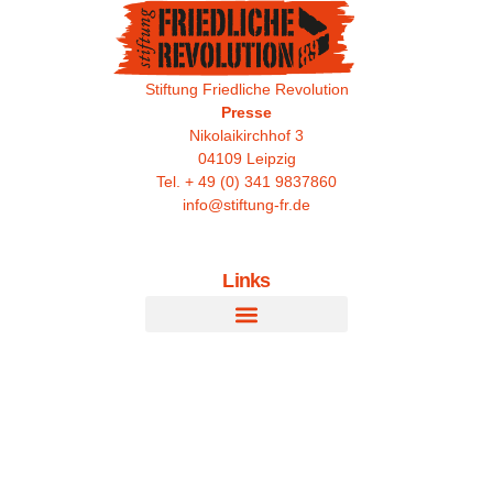
Stiftung Friedliche Revolution
Presse
Nikolaikirchhof 3
04109 Leipzig
Tel. + 49 (0) 341 9837860
info@stiftung-fr.de
Links