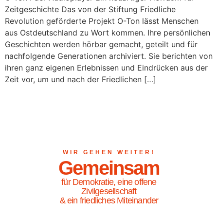
Zeitgeschichte Das von der Stiftung Friedliche
Revolution geförderte Projekt O-Ton lässt Menschen
aus Ostdeutschland zu Wort kommen. Ihre persönlichen
Geschichten werden hörbar gemacht, geteilt und für
nachfolgende Generationen archiviert. Sie berichten von
ihren ganz eigenen Erlebnissen und Eindrücken aus der
Zeit vor, um und nach der Friedlichen […]
WIR GEHEN WEITER!
Gemeinsam
für Demokratie, eine offene
Zivilgesellschaft
& ein friedliches Miteinander