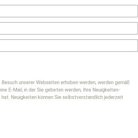
im Besuch unserer Webseiten erhoben werden, werden gemäß
e E-Mail, in der Sie gebeten werden, Ihre Neuigkeiten-
hat. Neuigkeiten können Sie selbstverstandlich jederzeit