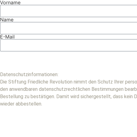
Vorname
Name
E-Mail
Datenschutzinformationen:
Die Stiftung Friedliche Revolution nimmt den Schutz Ihrer p
den anwendbaren datenschutzrechtlichen Bestimmungen bearbeite
Bestellung zu bestätigen. Damit wird sichergestellt, dass kein
wieder abbestellen.