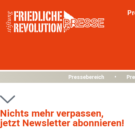
Pr
PRESSE
Pressebereich • Pre
Nichts mehr verpassen,
jetzt Newsletter abonnieren!