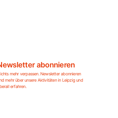
Newsletter abonnieren
ichts mehr verpassen. Newsletter abonnieren
nd mehr über unsere Aktivitäten in Leipzig und
berall erfahren.