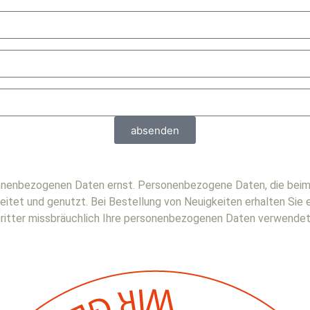
absenden
ersonenbezogenen Daten ernst. Personenbezogene Daten, die be
t und genutzt. Bei Bestellung von Neuigkeiten erhalten Sie ein
 Dritter missbräuchlich Ihre personenbezogenen Daten verwendet 