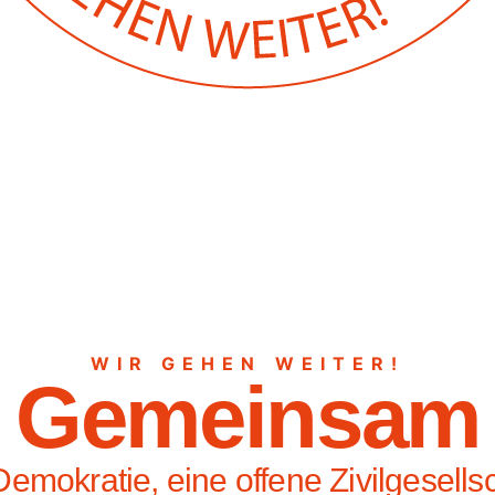
WIR GEHEN WEITER!
Gemeinsam
Demokratie, eine offene Zivilgesells