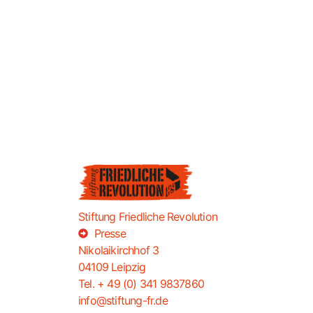
Stiftung Friedliche Revolution
Presse
Nikolaikirchhof 3
04109 Leipzig
Tel. + 49 (0) 341 9837860
info@stiftung-fr.de