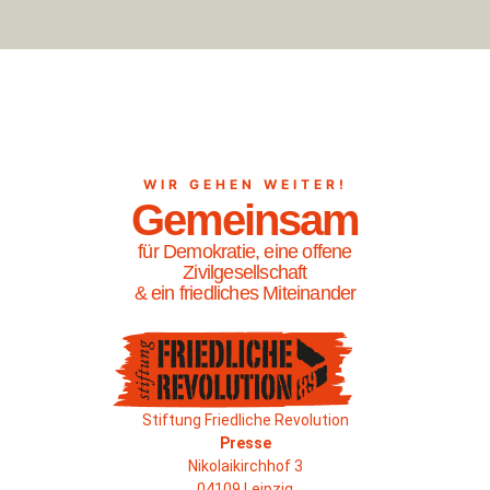
WIR GEHEN WEITER!
Gemeinsam
für Demokratie, eine offene
Zivilgesellschaft
& ein friedliches Miteinander
Stiftung Friedliche Revolution
Presse
Nikolaikirchhof 3
04109 Leipzig