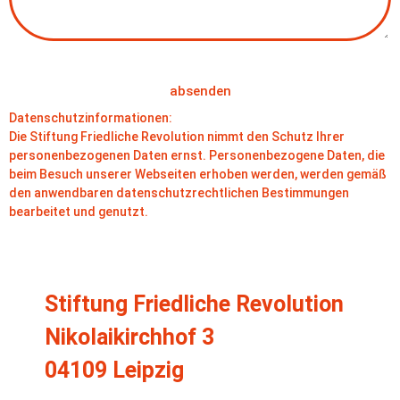
absenden
Datenschutzinformationen:
Die Stiftung Friedliche Revolution nimmt den Schutz Ihrer
personenbezogenen Daten ernst. Personenbezogene Daten, die
beim Besuch unserer Webseiten erhoben werden, werden gemäß
den anwendbaren datenschutzrechtlichen Bestimmungen
bearbeitet und genutzt.
Stiftung Friedliche Revolution
Nikolaikirchhof 3
04109 Leipzig