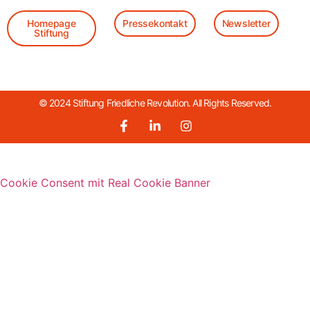
Homepage
Pressekontakt
Newsletter
Stiftung
© 2024 Stiftung Friedliche Revolution. All Rights Reserved.
Cookie Consent mit Real Cookie Banner