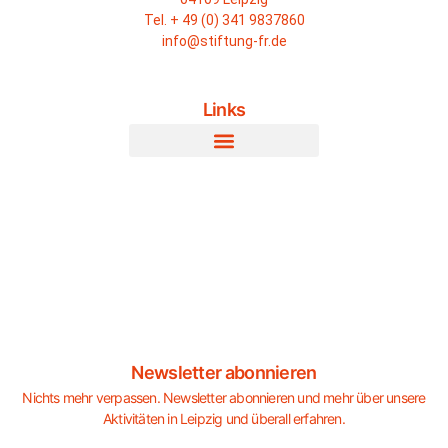
Tel. + 49 (0) 341 9837860
info@stiftung-fr.de
Links
Newsletter abonnieren
Nichts mehr verpassen. Newsletter abonnieren und mehr über unsere
Aktivitäten in Leipzig und überall erfahren.