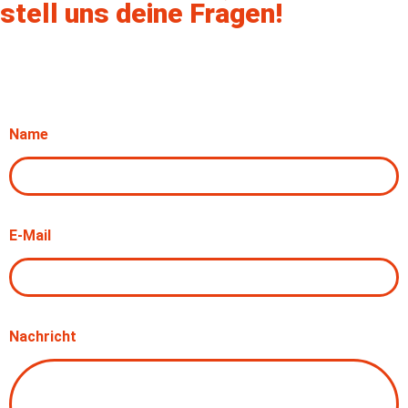
stell uns deine Fragen!
Name
E-Mail
Nachricht