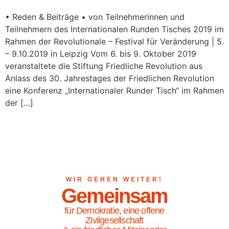
• Reden & Beiträge • von Teilnehmerinnen und
Teilnehmern des Internationalen Runden Tisches 2019 im
Rahmen der Revolutionale – Festival für Veränderung | 5.
– 9.10.2019 in Leipzig Vom 6. bis 9. Oktober 2019
veranstaltete die Stiftung Friedliche Revolution aus
Anlass des 30. Jahrestages der Friedlichen Revolution
eine Konferenz „Internationaler Runder Tisch“ im Rahmen
der […]
WIR GEHEN WEITER!
Gemeinsam
für Demokratie, eine offene
Zivilgesellschaft