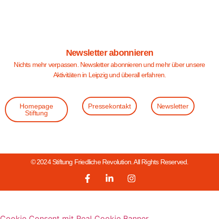
Newsletter abonnieren
Nichts mehr verpassen. Newsletter abonnieren und mehr über unsere
Aktivitäten in Leipzig und überall erfahren.
Homepage
Pressekontakt
Newsletter
Stiftung
© 2024 Stiftung Friedliche Revolution. All Rights Reserved.
Cookie Consent mit Real Cookie Banner