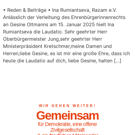
• Reden & Beiträge • Ina Rumiantseva, Razam e.V.
Anlässlich der Verleihung des Ehrenbürgerinnenrechts
an Gesine Oltmanns am 15. Januar 2025 hielt Ina
Rumiantseva die Laudatio. Sehr geehrter Herr
Oberbürgermeister Jung,sehr geehrter Herr
Ministerpräsident Kretschmer,meine Damen und
Herren,liebe Gesine, es ist mir eine große Ehre, dass ich
heute die Laudatio auf dich, liebe Gesine, halten […]
WIR GEHEN WEITER!
Gemeinsam
für Demokratie, eine offene
Zivilgesellschaft