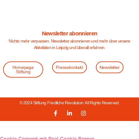
Newsletter abonnieren
Nichts mehr verpassen. Newsletter abonnieren und mehr über unsere
Aktivitäten in Leipzig und überall erfahren.
Homepage
Pressekontakt
Newsletter
Stiftung
© 2024 Stiftung Friedliche Revolution. All Rights Reserved.
Cookie Consent mit Real Cookie Banner