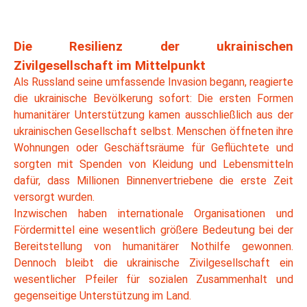
Die Resilienz der ukrainischen
Zivilgesellschaft im Mittelpunkt
Als Russland seine umfassende Invasion begann, reagierte
die ukrainische Bevölkerung sofort: Die ersten Formen
humanitärer Unterstützung kamen ausschließlich aus der
ukrainischen Gesellschaft selbst. Menschen öffneten ihre
Wohnungen oder Geschäftsräume für Geflüchtete und
sorgten mit Spenden von Kleidung und Lebensmitteln
dafür, dass Millionen Binnenvertriebene die erste Zeit
versorgt wurden.
Inzwischen haben internationale Organisationen und
Fördermittel eine wesentlich größere Bedeutung bei der
Bereitstellung von humanitärer Nothilfe gewonnen.
Dennoch bleibt die ukrainische Zivilgesellschaft ein
wesentlicher Pfeiler für sozialen Zusammenhalt und
gegenseitige Unterstützung im Land.