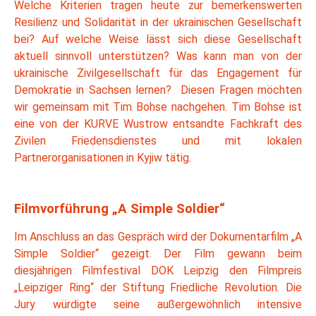
Welche Kriterien tragen heute zur bemerkenswerten
Resilienz und Solidarität in der ukrainischen Gesellschaft
bei? Auf welche Weise lässt sich diese Gesellschaft
aktuell sinnvoll unterstützen? Was kann man von der
ukrainische Zivilgesellschaft für das Engagement für
Demokratie in Sachsen lernen? Diesen Fragen möchten
wir gemeinsam mit Tim Bohse nachgehen. Tim Bohse ist
eine von der KURVE Wustrow entsandte Fachkraft des
Zivilen Friedensdienstes und mit lokalen
Partnerorganisationen in Kyjiw tätig.
Filmvorführung „A Simple Soldier“
Im Anschluss an das Gespräch wird der Dokumentarfilm „A
Simple Soldier“ gezeigt. Der Film gewann beim
diesjährigen Filmfestival DOK Leipzig den Filmpreis
„Leipziger Ring“ der Stiftung Friedliche Revolution. Die
Jury würdigte seine außergewöhnlich intensive