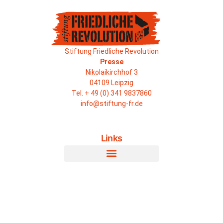
Stiftung Friedliche Revolution
Presse
Nikolaikirchhof 3
04109 Leipzig
Tel. + 49 (0) 341 9837860
info@stiftung-fr.de
Links