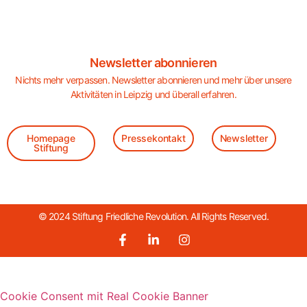
Newsletter abonnieren
Nichts mehr verpassen. Newsletter abonnieren und mehr über unsere
Aktivitäten in Leipzig und überall erfahren.
Homepage
Pressekontakt
Newsletter
Stiftung
© 2024 Stiftung Friedliche Revolution. All Rights Reserved.
Cookie Consent mit Real Cookie Banner