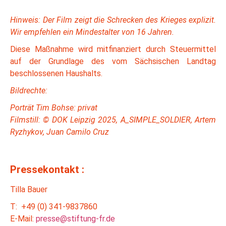
Hinweis: Der Film zeigt die Schrecken des Krieges explizit.
Wir empfehlen ein Mindestalter von 16 Jahren.
Diese Maßnahme wird mitfinanziert durch Steuermittel
auf der Grundlage des vom Sächsischen Landtag
beschlossenen Haushalts.
Bildrechte:
Porträt Tim Bohse: privat
Filmstill: © DOK Leipzig 2025, A_SIMPLE_SOLDIER, Artem
Ryzhykov, Juan Camilo Cruz
Pressekontakt :
Tilla Bauer
T: +49 (0) 341-9837860
E-Mail:
presse@stiftung-fr.de