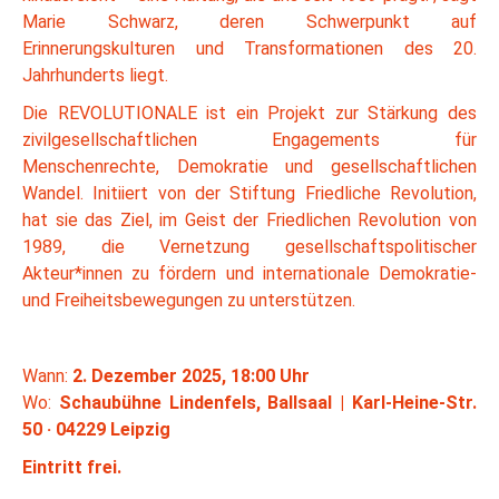
Marie Schwarz, deren Schwerpunkt auf
Erinnerungskulturen und Transformationen des 20.
Jahrhunderts liegt.
Die REVOLUTIONALE ist ein Projekt zur Stärkung des
zivilgesellschaftlichen Engagements für
Menschenrechte, Demokratie und gesellschaftlichen
Wandel. Initiiert von der Stiftung Friedliche Revolution,
hat sie das Ziel, im Geist der Friedlichen Revolution von
1989, die Vernetzung gesellschaftspolitischer
Akteur*innen zu fördern und internationale Demokratie-
und Freiheitsbewegungen zu unterstützen.
Wann:
2. Dezember 2025, 18:00 Uhr
Wo:
Schaubühne Lindenfels, Ballsaal | Karl-Heine-Str.
50 · 04229 Leipzig
Eintritt frei.