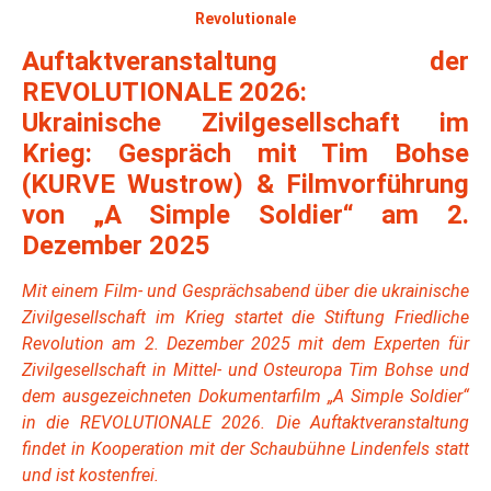
Revolutionale
Auftaktveranstaltung der
REVOLUTIONALE 2026:
Ukrainische Zivilgesellschaft im
Krieg: Gespräch mit Tim Bohse
(KURVE Wustrow) & Filmvorführung
von „A Simple Soldier“ am 2.
Dezember 2025
Mit einem Film- und Gesprächsabend über die ukrainische
Zivilgesellschaft im Krieg startet die Stiftung Friedliche
Revolution am 2. Dezember 2025 mit dem Experten für
Zivilgesellschaft in Mittel- und Osteuropa Tim Bohse und
dem ausgezeichneten Dokumentarfilm „A Simple Soldier“
in die REVOLUTIONALE 2026. Die Auftaktveranstaltung
findet in Kooperation mit der Schaubühne Lindenfels statt
und ist kostenfrei.