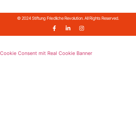
© 2024 Stiftung Friedliche Revolution. All Rights Reserved.
Cookie Consent mit Real Cookie Banner