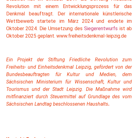
Revolution mit einem Entwicklungsprozess für das
Denkmal beauftragt. Der internationale künstlerische
Wettbewerb startete im März 2024 und endete im
Oktober 2024. Die Umsetzung des
Siegerentwurfs
ist ab
Oktober 2025 geplant. www.freiheitsdenkmal-leipzig.de
Ein Projekt der Stiftung Friedliche Revolution zum
Freiheits- und Einheitsdenkmal Leipzig, gefördert von der
Bundesbeauftragten für Kultur und Medien, dem
Sächsischen Ministerium für Wissenschaft, Kultur und
Tourismus und der Stadt Leipzig. Die Maßnahme wird
mitfinanziert durch Steuermittel auf Grundlage des vom
Sächsischen Landtag beschlossenen Haushalts
.