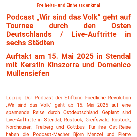
Freiheits- und Einheitsdenkmal
Podcast „Wir sind das Volk“ geht auf
Tournee durch den Osten
Deutschlands / Live-Auftritte in
sechs Städten
Auftakt am 15. Mai 2025 in Stendal
mit Kerstin Kinszorra und Domenico
Müllensiefen
Leipzig. Der Podcast der Stiftung Friedliche Revolution
„Wir sind das Volk“ geht ab 15. Mai 2025 auf eine
spannende Reise durch Ostdeutschland. Geplant sind
Live-Auftritte in Stendal, Rostock, Greifswald, Rostock,
Nordhausen, Freiberg und Cottbus. Für ihre Ost-Reise
haben die Podcast-Macher Björn Menzel und Pierre