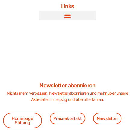
Links
Newsletter abonnieren
Nichts mehr verpassen. Newsletter abonnieren und mehr über unsere
Aktivitäten in Leipzig und überall erfahren.
Homepage
Pressekontakt
Newsletter
Stiftung