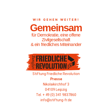
WIR GEHEN WEITER!
Gemeinsam
für Demokratie, eine offene
Zivilgesellschaft
& ein friedliches Miteinander
Stiftung Friedliche Revolution
Presse
Nikolaikirchhof 3
04109 Leipzig
Tel. + 49 (0) 341 9837860
info@stiftung-fr.de