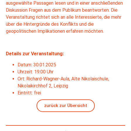
ausgewählte Passagen lesen und in einer anschließenden
Diskussion Fragen aus dem Publikum beantworten. Die
Veranstaltung richtet sich an alle Interessierte, die mehr
über die Hintergründe des Konflikts und die
geopolitischen Implikationen erfahren möchten.
Details zur Veranstaltung:
Datum: 30.01.2025
Uhrzeit: 19:00 Uhr
Ort: Richard-Wagner-Aula, Alte Nikolaischule,
Nikolaikirchhof 2, Leipzig
Eintritt: frei
zurück zur Übersicht