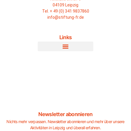
04109 Leipzig
Tel. + 49 (0) 341 9837860
info@stiftung-fr.de
Links
Newsletter abonnieren
Nichts mehr verpassen. Newsletter abonnieren und mehr über unsere
Aktivitäten in Leipzig und überall erfahren.