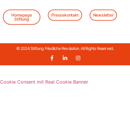
Homepage
Pressekontakt
Newsletter
Stiftung
© 2024 Stiftung Friedliche Revolution. All Rights Reserved.
Cookie Consent mit Real Cookie Banner