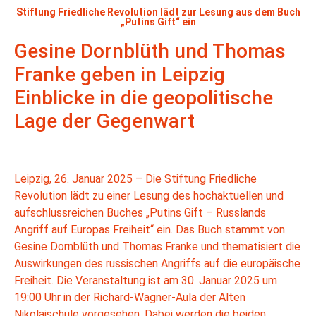
Stiftung Friedliche Revolution lädt zur Lesung aus dem Buch
„Putins Gift“ ein
Gesine Dornblüth und Thomas
Franke geben in Leipzig
Einblicke in die geopolitische
Lage der Gegenwart
Leipzig, 26. Januar 2025 – Die Stiftung Friedliche
Revolution lädt zu einer Lesung des hochaktuellen und
aufschlussreichen Buches „Putins Gift – Russlands
Angriff auf Europas Freiheit“ ein. Das Buch stammt von
Gesine Dornblüth und Thomas Franke und thematisiert die
Auswirkungen des russischen Angriffs auf die europäische
Freiheit. Die Veranstaltung ist am 30. Januar 2025 um
19:00 Uhr in der Richard-Wagner-Aula der Alten
Nikolaischule vorgesehen. Dabei werden die beiden