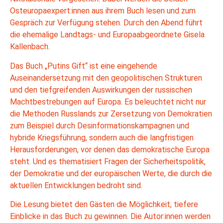
Osteuropaexpert:innen aus ihrem Buch lesen und zum
Gespräch zur Verfügung stehen. Durch den Abend führt
die ehemalige Landtags- und Europaabgeordnete Gisela
Kallenbach.
Das Buch „Putins Gift“ ist eine eingehende
Auseinandersetzung mit den geopolitischen Strukturen
und den tiefgreifenden Auswirkungen der russischen
Machtbestrebungen auf Europa. Es beleuchtet nicht nur
die Methoden Russlands zur Zersetzung von Demokratien
zum Beispiel durch Desinformationskampagnen und
hybride Kriegsführung, sondern auch die langfristigen
Herausforderungen, vor denen das demokratische Europa
steht. Und es thematisiert Fragen der Sicherheitspolitik,
der Demokratie und der europäischen Werte, die durch die
aktuellen Entwicklungen bedroht sind.
Die Lesung bietet den Gästen die Möglichkeit, tiefere
Einblicke in das Buch zu gewinnen. Die Autor:innen werden