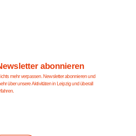
Newsletter abonnieren
ichts mehr verpassen. Newsletter abonnieren und
ehr über unsere Aktivitäten in Leipzig und überall
rfahren.