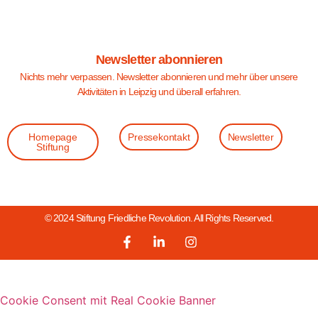
Newsletter abonnieren
Nichts mehr verpassen. Newsletter abonnieren und mehr über unsere
Aktivitäten in Leipzig und überall erfahren.
Homepage
Pressekontakt
Newsletter
Stiftung
© 2024 Stiftung Friedliche Revolution. All Rights Reserved.
Cookie Consent mit Real Cookie Banner