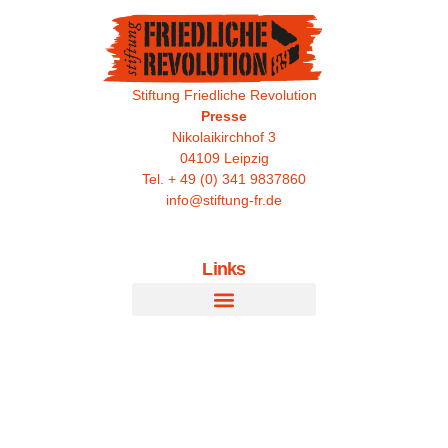
Stiftung Friedliche Revolution
Presse
Nikolaikirchhof 3
04109 Leipzig
Tel. + 49 (0) 341 9837860
info@stiftung-fr.de
Links