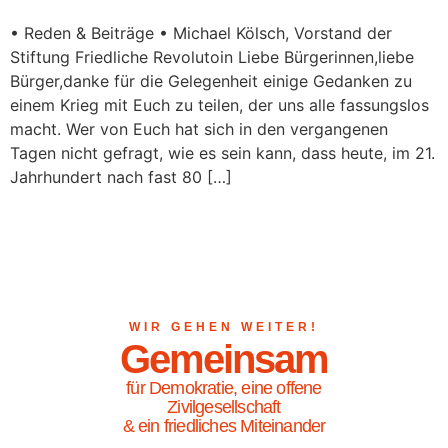
• Reden & Beiträge • Michael Kölsch, Vorstand der
Stiftung Friedliche Revolutoin Liebe Bürgerinnen,liebe
Bürger,danke für die Gelegenheit einige Gedanken zu
einem Krieg mit Euch zu teilen, der uns alle fassungslos
macht. Wer von Euch hat sich in den vergangenen
Tagen nicht gefragt, wie es sein kann, dass heute, im 21.
Jahrhundert nach fast 80 […]
WIR GEHEN WEITER!
Gemeinsam
für Demokratie, eine offene
Zivilgesellschaft
& ein friedliches Miteinander