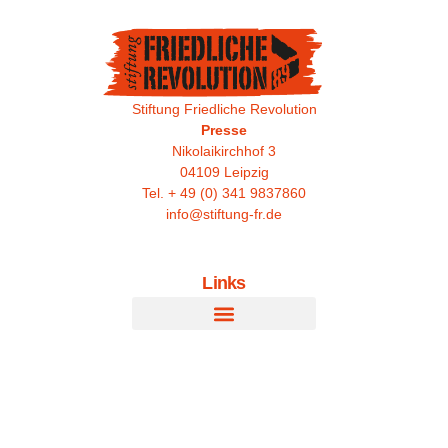
Stiftung Friedliche Revolution
Presse
Nikolaikirchhof 3
04109 Leipzig
Tel. + 49 (0) 341 9837860
info@stiftung-fr.de
Links