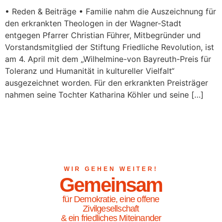
• Reden & Beiträge • Familie nahm die Auszeichnung für
den erkrankten Theologen in der Wagner-Stadt
entgegen Pfarrer Christian Führer, Mitbegründer und
Vorstandsmitglied der Stiftung Friedliche Revolution, ist
am 4. April mit dem „Wilhelmine-von Bayreuth-Preis für
Toleranz und Humanität in kultureller Vielfalt“
ausgezeichnet worden. Für den erkrankten Preisträger
nahmen seine Tochter Katharina Köhler und seine […]
WIR GEHEN WEITER!
Gemeinsam
für Demokratie, eine offene
Zivilgesellschaft
& ein friedliches Miteinander