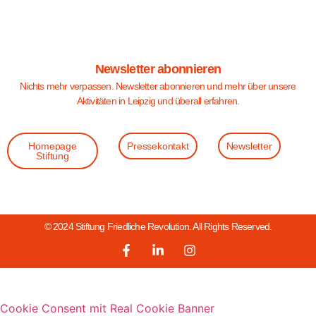
Newsletter abonnieren
Nichts mehr verpassen. Newsletter abonnieren und mehr über unsere
Aktivitäten in Leipzig und überall erfahren.
Homepage
Pressekontakt
Newsletter
Stiftung
© 2024 Stiftung Friedliche Revolution. All Rights Reserved.
Cookie Consent mit Real Cookie Banner