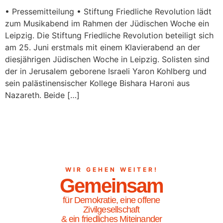
• Pressemitteilung • Stiftung Friedliche Revolution lädt
zum Musikabend im Rahmen der Jüdischen Woche ein
Leipzig. Die Stiftung Friedliche Revolution beteiligt sich
am 25. Juni erstmals mit einem Klavierabend an der
diesjährigen Jüdischen Woche in Leipzig. Solisten sind
der in Jerusalem geborene Israeli Yaron Kohlberg und
sein palästinensischer Kollege Bishara Haroni aus
Nazareth. Beide […]
WIR GEHEN WEITER!
Gemeinsam
für Demokratie, eine offene
Zivilgesellschaft
& ein friedliches Miteinander