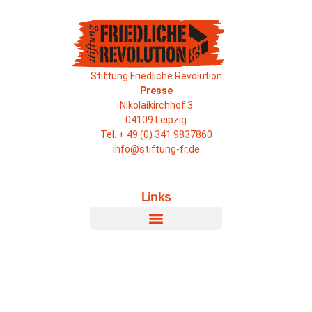
Stiftung Friedliche Revolution
Presse
Nikolaikirchhof 3
04109 Leipzig
Tel. + 49 (0) 341 9837860
info@stiftung-fr.de
Links