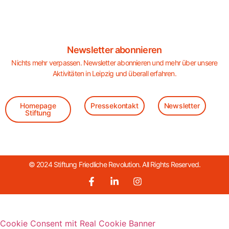
Newsletter abonnieren
Nichts mehr verpassen. Newsletter abonnieren und mehr über unsere
Aktivitäten in Leipzig und überall erfahren.
Homepage
Pressekontakt
Newsletter
Stiftung
© 2024 Stiftung Friedliche Revolution. All Rights Reserved.
Cookie Consent mit Real Cookie Banner