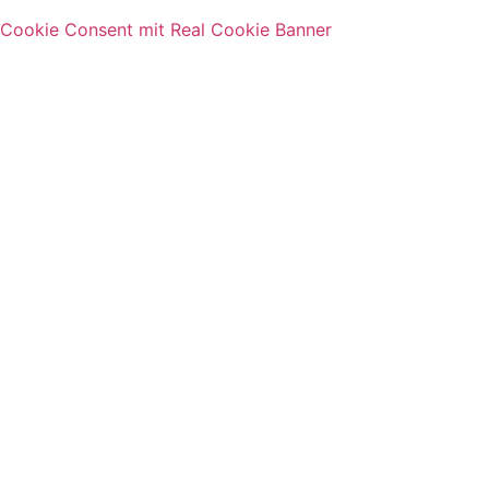
Cookie Consent mit Real Cookie Banner