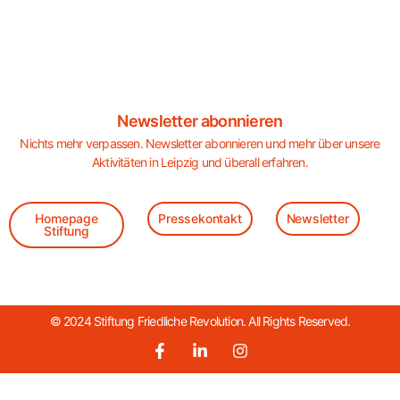
Newsletter abonnieren
Nichts mehr verpassen. Newsletter abonnieren und mehr über unsere
Aktivitäten in Leipzig und überall erfahren.
Homepage
Pressekontakt
Newsletter
Stiftung
© 2024 Stiftung Friedliche Revolution. All Rights Reserved.