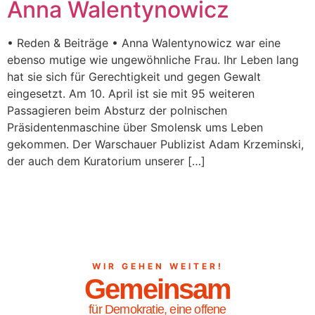
Anna Walentynowicz
• Reden & Beiträge • Anna Walentynowicz war eine
ebenso mutige wie ungewöhnliche Frau. Ihr Leben lang
hat sie sich für Gerechtigkeit und gegen Gewalt
eingesetzt. Am 10. April ist sie mit 95 weiteren
Passagieren beim Absturz der polnischen
Präsidentenmaschine über Smolensk ums Leben
gekommen. Der Warschauer Publizist Adam Krzeminski,
der auch dem Kuratorium unserer […]
WIR GEHEN WEITER!
Gemeinsam
für Demokratie, eine offene