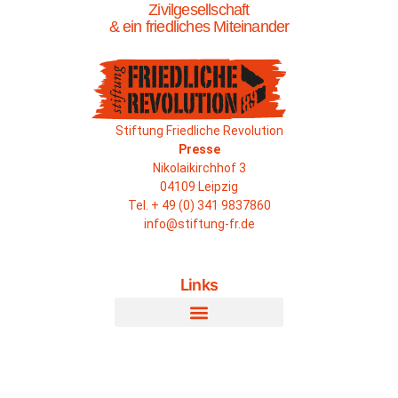
Zivilgesellschaft
& ein friedliches Miteinander
Stiftung Friedliche Revolution
Presse
Nikolaikirchhof 3
04109 Leipzig
Tel. + 49 (0) 341 9837860
info@stiftung-fr.de
Links